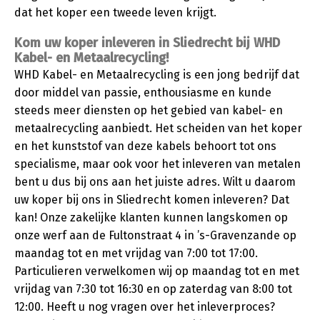
dat het koper een tweede leven krijgt.
Kom uw koper inleveren in Sliedrecht
bij WHD
Kabel- en Metaalrecycling!
WHD Kabel- en Metaalrecycling is een jong bedrijf dat
door middel van passie, enthousiasme en kunde
steeds meer diensten op het gebied van kabel- en
metaalrecycling aanbiedt. Het scheiden van het koper
en het kunststof van deze kabels behoort tot ons
specialisme, maar ook voor het inleveren van metalen
bent u dus bij ons aan het juiste adres. Wilt u daarom
uw koper bij ons in Sliedrecht komen inleveren? Dat
kan! Onze zakelijke klanten kunnen langskomen op
onze werf aan de Fultonstraat 4 in ’s-Gravenzande op
maandag tot en met vrijdag van 7:00 tot 17:00.
Particulieren verwelkomen wij op maandag tot en met
vrijdag van 7:30 tot 16:30 en op zaterdag van 8:00 tot
12:00. Heeft u nog vragen over het inleverproces?