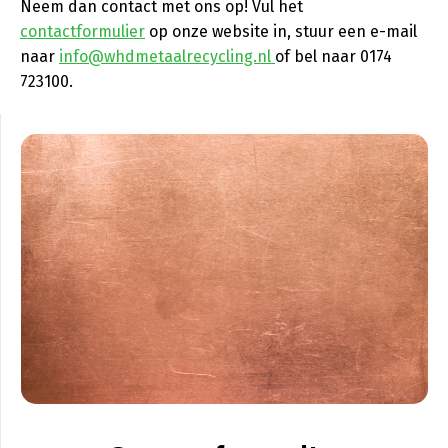
Neem dan contact met ons op! Vul het
contactformulier
op onze website in, stuur een e-mail
naar
info@whdmetaalrecycling.nl
of bel naar 0174
723100.