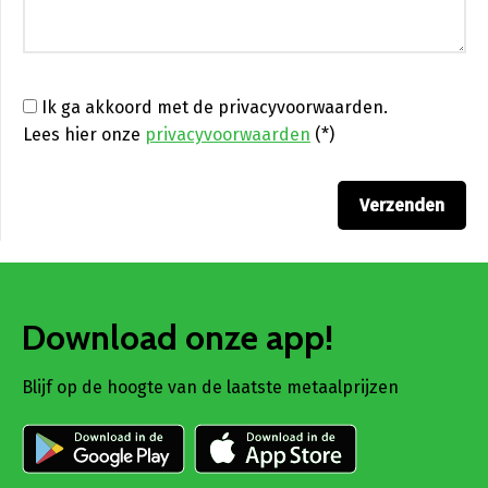
Ik ga akkoord met de privacyvoorwaarden.
Lees hier onze
privacyvoorwaarden
(*)
Download onze app!
Blijf op de hoogte van de laatste metaalprijzen