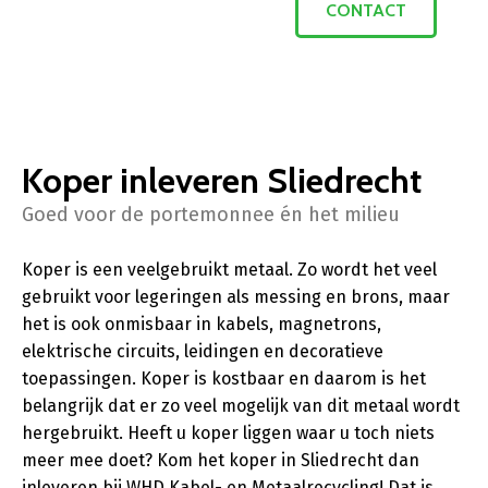
CONTACT
Koper inleveren Sliedrecht
Goed voor de portemonnee én het milieu
Koper is een veelgebruikt metaal. Zo wordt het veel
gebruikt voor legeringen als messing en brons, maar
het is ook onmisbaar in kabels, magnetrons,
elektrische circuits, leidingen en decoratieve
toepassingen. Koper is kostbaar en daarom is het
belangrijk dat er zo veel mogelijk van dit metaal wordt
hergebruikt. Heeft u koper liggen waar u toch niets
meer mee doet? Kom het koper in Sliedrecht dan
inleveren bij WHD Kabel- en Metaalrecycling! Dat is