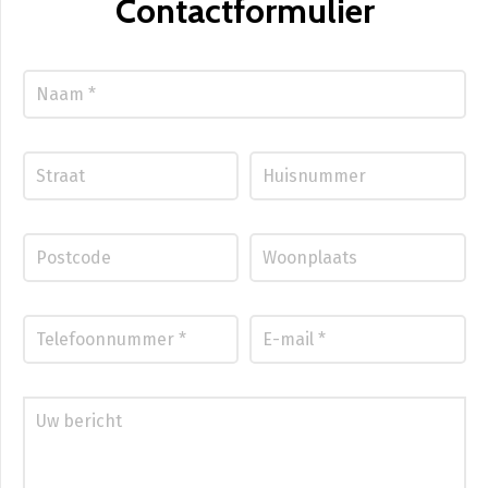
Contactformulier