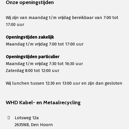
Onze openingstijden
Wij zijn van maandag t/m vrijdag bereikbaar van 7:00 tot
17:00 uur
Openingstijden zakelijk
Maandag t/m vrijdag 7:00 tot 17:00 uur
Openingstijden particulier
Maandag t/m vrijdag 7:30 tot 16:30 uur
Zaterdag 8:00 tot 12:00 uur
Wij lunchen tussen 12:30 en 13:00 uur en zijn dan gesloten
WHD Kabel- en Metaalrecycling
Lotsweg 12a
2635NB, Den Hoorn