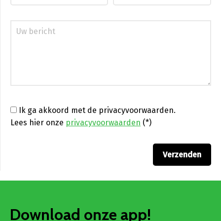
Ik ga akkoord met de privacyvoorwaarden.
Lees hier onze
privacyvoorwaarden
(*)
Download onze app!