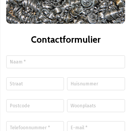
Contactformulier