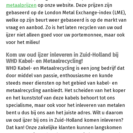
metaalprijzen
op onze website. Deze prijzen zijn
gebaseerd op de London Metal Exchange-index (LME),
welke op zijn beurt weer gebaseerd is op de markt van
vraag en aanbod. Zo is het laten recyclen van uw oud
ijzer niet alleen goed voor uw portemonnee, maar ook
voor het milieu!
Kom uw oud ijzer inleveren in Zuid-Holland bij
WHD Kabel- en Metaalrecycling!
WHD Kabel- en Metaalrecycling is een jong bedrijf dat
door middel van passie, enthousiasme en kunde
steeds meer diensten op het gebied van kabel- en
metaalrecycling aanbiedt. Het scheiden van het koper
en het kunststof van deze kabels behoort tot ons
specialisme, maar ook voor het inleveren van metalen
bent u dus bij ons aan het juiste adres. Wilt u daarom
uw oud ijzer bij ons in Zuid-Holland komen inleveren?
Dat kan! Onze zakelijke klanten kunnen langskomen