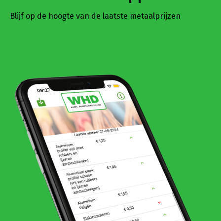
Blijf op de hoogte van de laatste metaalprijzen