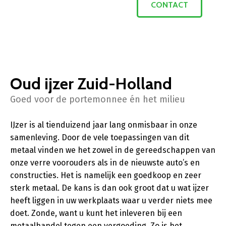
CONTACT
Oud ijzer Zuid-Holland
Goed voor de portemonnee én het milieu
IJzer is al tienduizend jaar lang onmisbaar in onze
samenleving. Door de vele toepassingen van dit
metaal vinden we het zowel in de gereedschappen van
onze verre voorouders als in de nieuwste auto’s en
constructies. Het is namelijk een goedkoop en zeer
sterk metaal. De kans is dan ook groot dat u wat ijzer
heeft liggen in uw werkplaats waar u verder niets mee
doet. Zonde, want u kunt het inleveren bij een
metaalhandel tegen een vergoeding. Zo is het