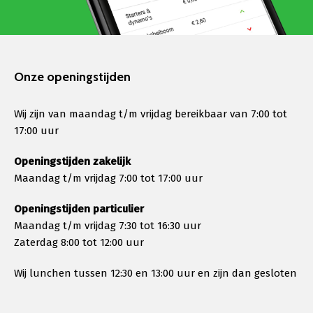
Onze openingstijden
Wij zijn van maandag t/m vrijdag bereikbaar van 7:00 tot
17:00 uur
Openingstijden zakelijk
Maandag t/m vrijdag 7:00 tot 17:00 uur
Openingstijden particulier
Maandag t/m vrijdag 7:30 tot 16:30 uur
Zaterdag 8:00 tot 12:00 uur
Wij lunchen tussen 12:30 en 13:00 uur en zijn dan gesloten