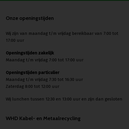
Onze openingstijden
Wij zijn van maandag t/m vrijdag bereikbaar van 7:00 tot
17:00 uur
Openingstijden zakelijk
Maandag t/m vrijdag 7:00 tot 17:00 uur
Openingstijden particulier
Maandag t/m vrijdag 7:30 tot 16:30 uur
Zaterdag 8:00 tot 12:00 uur
Wij lunchen tussen 12:30 en 13:00 uur en zijn dan gesloten
WHD Kabel- en Metaalrecycling