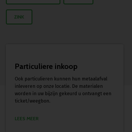
ZINK
Particuliere inkoop
Ook particulieren kunnen hun metaalafval
inleveren op onze locatie. De materialen
worden in uw bijzijn gekeurd u ontvangt een
ticket/weegbon.
LEES MEER