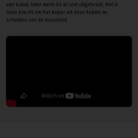
van kabel, later werd dit al snel uitgebreid. Het is
onze kracht om het koper uit deze kabels te
scheiden van de kunststof.