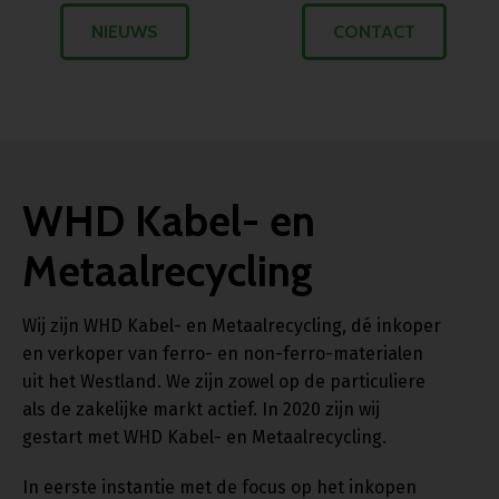
NIEUWS
CONTACT
WHD Kabel- en
Metaalrecycling
Wij zijn WHD Kabel- en Metaalrecycling, dé inkoper
en verkoper van ferro- en non-ferro-materialen
uit het Westland. We zijn zowel op de particuliere
als de zakelijke markt actief. In 2020 zijn wij
gestart met WHD Kabel- en Metaalrecycling.
In eerste instantie met de focus op het inkopen