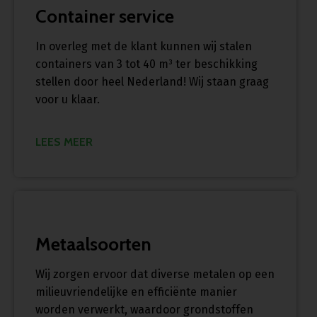
Container service
In overleg met de klant kunnen wij stalen
containers van 3 tot 40 m³ ter beschikking
stellen door heel Nederland! Wij staan graag
voor u klaar.
LEES MEER
Metaalsoorten
Wij zorgen ervoor dat diverse metalen op een
milieuvriendelijke en efficiënte manier
worden verwerkt, waardoor grondstoffen