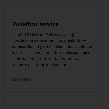
Palletbox service
Bij WHD Kabel- en Metaalrecycling
beschikken wij over een gratis palletbox-
service. Als het gaat om kleine hoeveelheden
is het misschien een betere oplossing om in
plats van een grote container een wat
kleinere palletbox te plaatsen.
LEES MEER