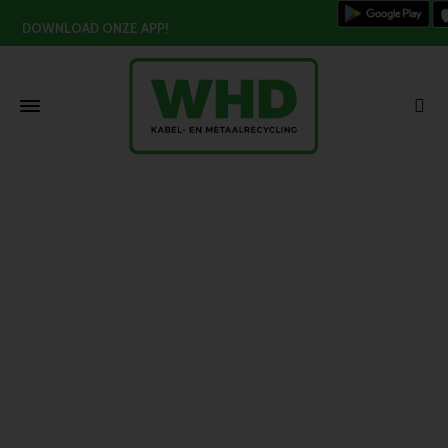
DOWNLOAD ONZE APP!