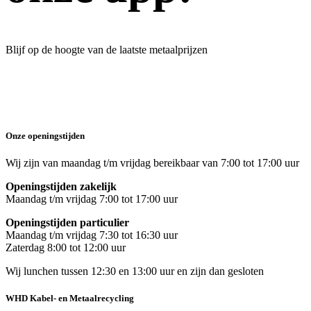
Blijf op de hoogte van de laatste metaalprijzen
Onze openingstijden
Wij zijn van maandag t/m vrijdag bereikbaar van 7:00 tot 17:00 uur
Openingstijden zakelijk
Maandag t/m vrijdag 7:00 tot 17:00 uur
Openingstijden particulier
Maandag t/m vrijdag 7:30 tot 16:30 uur
Zaterdag 8:00 tot 12:00 uur
Wij lunchen tussen 12:30 en 13:00 uur en zijn dan gesloten
WHD Kabel- en Metaalrecycling