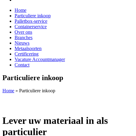
Home
Particuliere inkoop
Palletbox-service
Containerservice
Over ons
Branches
Nieuws
Metaalsoorten
Certificering
Vacature Accountmanager
Contact
Particuliere inkoop
Home
»
Particuliere inkoop
Lever uw materiaal in als
particulier