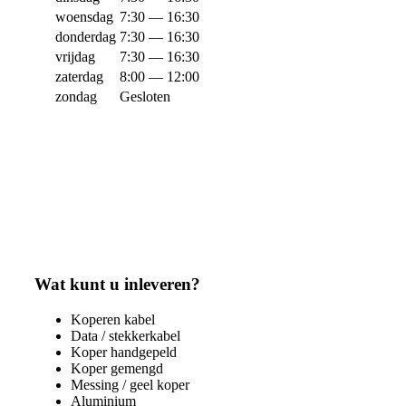
woensdag
7:30 — 16:30
donderdag
7:30 — 16:30
vrijdag
7:30 — 16:30
zaterdag
8:00 — 12:00
zondag
Gesloten
Wat kunt u inleveren?
Koperen kabel
Data / stekkerkabel
Koper handgepeld
Koper gemengd
Messing / geel koper
Aluminium