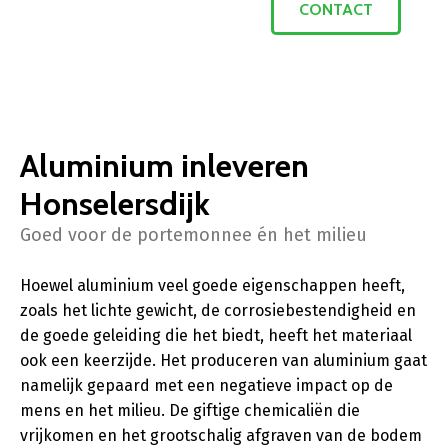
CONTACT
Aluminium inleveren
Honselersdijk
Goed voor de portemonnee én het milieu
Hoewel aluminium veel goede eigenschappen heeft,
zoals het lichte gewicht, de corrosiebestendigheid en
de goede geleiding die het biedt, heeft het materiaal
ook een keerzijde. Het produceren van aluminium gaat
namelijk gepaard met een negatieve impact op de
mens en het milieu. De giftige chemicaliën die
vrijkomen en het grootschalig afgraven van de bodem