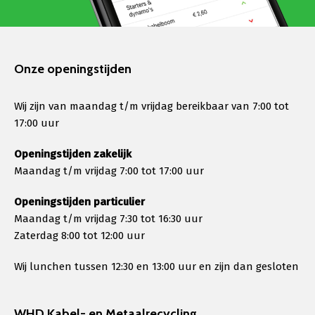
Onze openingstijden
Wij zijn van maandag t/m vrijdag bereikbaar van 7:00 tot
17:00 uur
Openingstijden zakelijk
Maandag t/m vrijdag 7:00 tot 17:00 uur
Openingstijden particulier
Maandag t/m vrijdag 7:30 tot 16:30 uur
Zaterdag 8:00 tot 12:00 uur
Wij lunchen tussen 12:30 en 13:00 uur en zijn dan gesloten
WHD Kabel- en Metaalrecycling