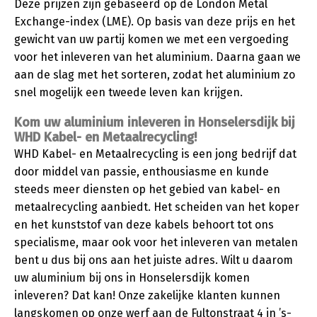
Deze prijzen zijn gebaseerd op de London Metal
Exchange-index (LME). Op basis van deze prijs en het
gewicht van uw partij komen we met een vergoeding
voor het inleveren van het aluminium. Daarna gaan we
aan de slag met het sorteren, zodat het aluminium zo
snel mogelijk een tweede leven kan krijgen.
Kom uw aluminium inleveren in Honselersdijk bij
WHD Kabel- en Metaalrecycling!
WHD Kabel- en Metaalrecycling is een jong bedrijf dat
door middel van passie, enthousiasme en kunde
steeds meer diensten op het gebied van kabel- en
metaalrecycling aanbiedt. Het scheiden van het koper
en het kunststof van deze kabels behoort tot ons
specialisme, maar ook voor het inleveren van metalen
bent u dus bij ons aan het juiste adres. Wilt u daarom
uw aluminium bij ons in Honselersdijk komen
inleveren? Dat kan! Onze zakelijke klanten kunnen
langskomen op onze werf aan de Fultonstraat 4 in ’s-