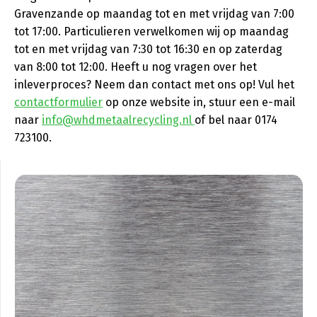
Gravenzande op maandag tot en met vrijdag van 7:00
tot 17:00. Particulieren verwelkomen wij op maandag
tot en met vrijdag van 7:30 tot 16:30 en op zaterdag
van 8:00 tot 12:00. Heeft u nog vragen over het
inleverproces? Neem dan contact met ons op! Vul het
contactformulier
op onze website in, stuur een e-mail
naar
info@whdmetaalrecycling.nl
of bel naar 0174
723100.