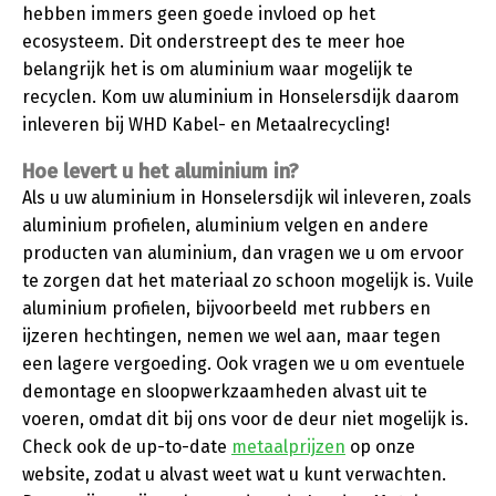
hebben immers geen goede invloed op het
ecosysteem. Dit onderstreept des te meer hoe
belangrijk het is om aluminium waar mogelijk te
recyclen. Kom uw aluminium in Honselersdijk daarom
inleveren bij WHD Kabel- en Metaalrecycling!
Hoe levert u het aluminium in?
Als u uw aluminium in Honselersdijk wil inleveren, zoals
aluminium profielen, aluminium velgen en andere
producten van aluminium, dan vragen we u om ervoor
te zorgen dat het materiaal zo schoon mogelijk is. Vuile
aluminium profielen, bijvoorbeeld met rubbers en
ijzeren hechtingen, nemen we wel aan, maar tegen
een lagere vergoeding. Ook vragen we u om eventuele
demontage en sloopwerkzaamheden alvast uit te
voeren, omdat dit bij ons voor de deur niet mogelijk is.
Check ook de up-to-date
metaalprijzen
op onze
website, zodat u alvast weet wat u kunt verwachten.