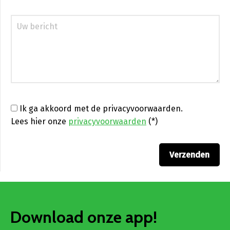
Ik ga akkoord met de privacyvoorwaarden.
Lees hier onze
privacyvoorwaarden
(*)
Download onze app!