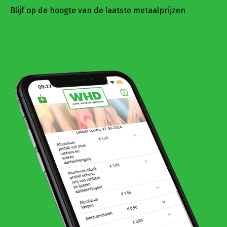
Blijf op de hoogte van de laatste metaalprijzen