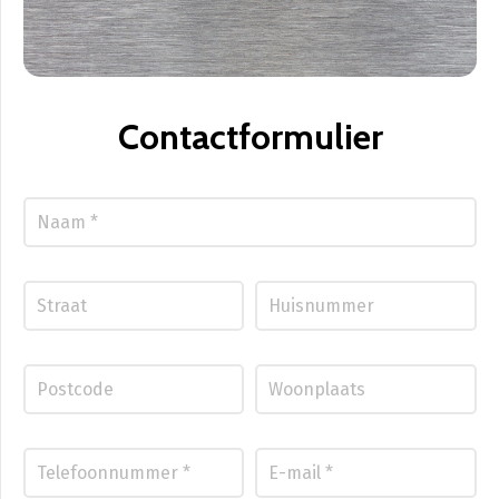
Contactformulier