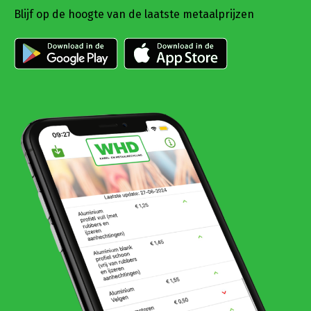
Blijf op de hoogte van de laatste metaalprijzen