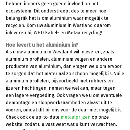
hebben immers geen goede invloed op het
ecosysteem. Dit onderstreept des te meer hoe
belangrijk het is om aluminium waar mogelijk te
recyclen. Kom uw aluminium in Westland daarom
inleveren bij WHD Kabel- en Metaalrecycling!
Hoe levert u het aluminium in?
Als u uw aluminium in Westland wil inleveren, zoals
aluminium profielen, aluminium velgen en andere
producten van aluminium, dan vragen we u om ervoor
te zorgen dat het materiaal zo schoon mogelijk is. Vuile
aluminium profielen, bijvoorbeeld met rubbers en
ijzeren hechtingen, nemen we wel aan, maar tegen
een lagere vergoeding. Ook vragen we u om eventuele
demontage en sloopwerkzaamheden alvast uit te
voeren, omdat dit bij ons voor de deur niet mogelijk is.
Check ook de up-to-date
metaalprijzen
op onze
website, zodat u alvast weet wat u kunt verwachten.