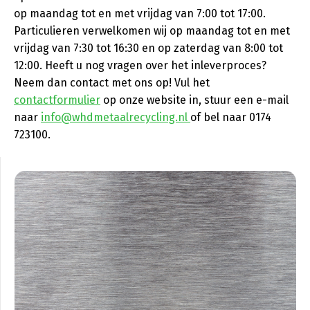
op maandag tot en met vrijdag van 7:00 tot 17:00.
Particulieren verwelkomen wij op maandag tot en met
vrijdag van 7:30 tot 16:30 en op zaterdag van 8:00 tot
12:00. Heeft u nog vragen over het inleverproces?
Neem dan contact met ons op! Vul het
contactformulier
op onze website in, stuur een e-mail
naar
info@whdmetaalrecycling.nl
of bel naar 0174
723100.