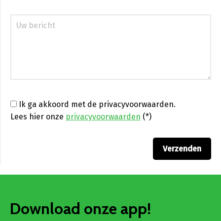
Ik ga akkoord met de privacyvoorwaarden.
Lees hier onze
privacyvoorwaarden
(*)
Download onze app!