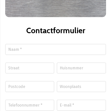
Contactformulier