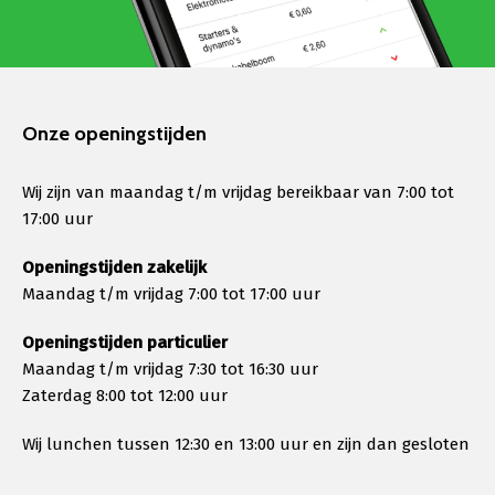
Onze openingstijden
Wij zijn van maandag t/m vrijdag bereikbaar van 7:00 tot
17:00 uur
Openingstijden zakelijk
Maandag t/m vrijdag 7:00 tot 17:00 uur
Openingstijden particulier
Maandag t/m vrijdag 7:30 tot 16:30 uur
Zaterdag 8:00 tot 12:00 uur
Wij lunchen tussen 12:30 en 13:00 uur en zijn dan gesloten