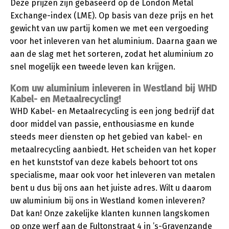
Deze prijzen zijn gebaseerd op de London Metal
Exchange-index (LME). Op basis van deze prijs en het
gewicht van uw partij komen we met een vergoeding
voor het inleveren van het aluminium. Daarna gaan we
aan de slag met het sorteren, zodat het aluminium zo
snel mogelijk een tweede leven kan krijgen.
Kom uw aluminium inleveren in Westland bij WHD
Kabel- en Metaalrecycling!
WHD Kabel- en Metaalrecycling is een jong bedrijf dat
door middel van passie, enthousiasme en kunde
steeds meer diensten op het gebied van kabel- en
metaalrecycling aanbiedt. Het scheiden van het koper
en het kunststof van deze kabels behoort tot ons
specialisme, maar ook voor het inleveren van metalen
bent u dus bij ons aan het juiste adres. Wilt u daarom
uw aluminium bij ons in Westland komen inleveren?
Dat kan! Onze zakelijke klanten kunnen langskomen
op onze werf aan de Fultonstraat 4 in ’s-Gravenzande