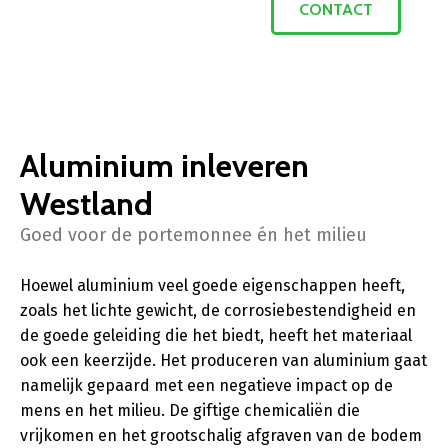
CONTACT
Aluminium inleveren
Westland
Goed voor de portemonnee én het milieu
Hoewel aluminium veel goede eigenschappen heeft,
zoals het lichte gewicht, de corrosiebestendigheid en
de goede geleiding die het biedt, heeft het materiaal
ook een keerzijde. Het produceren van aluminium gaat
namelijk gepaard met een negatieve impact op de
mens en het milieu. De giftige chemicaliën die
vrijkomen en het grootschalig afgraven van de bodem