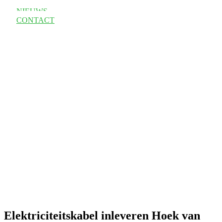
NIEUWS
CONTACT
Elektriciteitskabel inleveren Hoek van