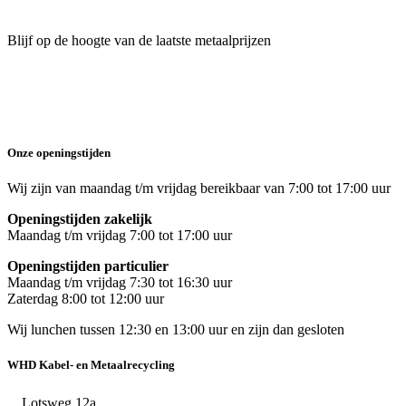
Blijf op de hoogte van de laatste metaalprijzen
Onze openingstijden
Wij zijn van maandag t/m vrijdag bereikbaar van 7:00 tot 17:00 uur
Openingstijden zakelijk
Maandag t/m vrijdag 7:00 tot 17:00 uur
Openingstijden particulier
Maandag t/m vrijdag 7:30 tot 16:30 uur
Zaterdag 8:00 tot 12:00 uur
Wij lunchen tussen 12:30 en 13:00 uur en zijn dan gesloten
WHD Kabel- en Metaalrecycling
Lotsweg 12a