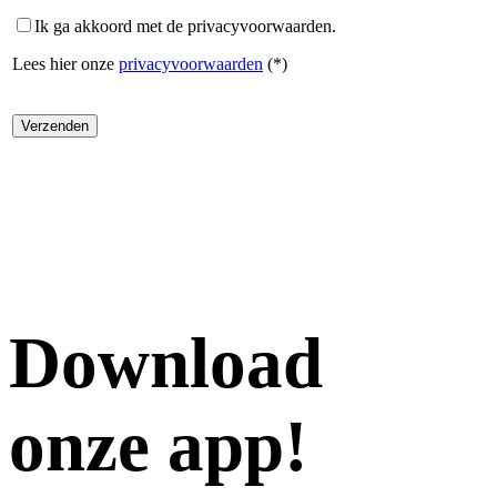
Ik ga akkoord met de privacyvoorwaarden.
Lees hier onze
privacyvoorwaarden
(*)
Download
onze app!