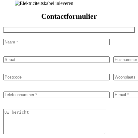
Contactformulier