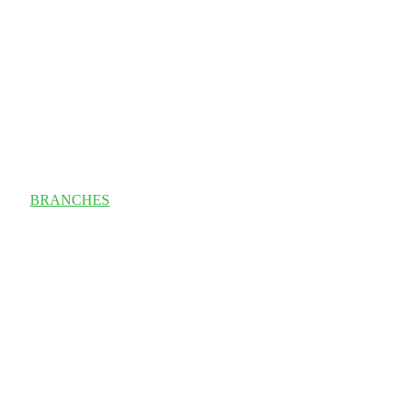
BRANCHES