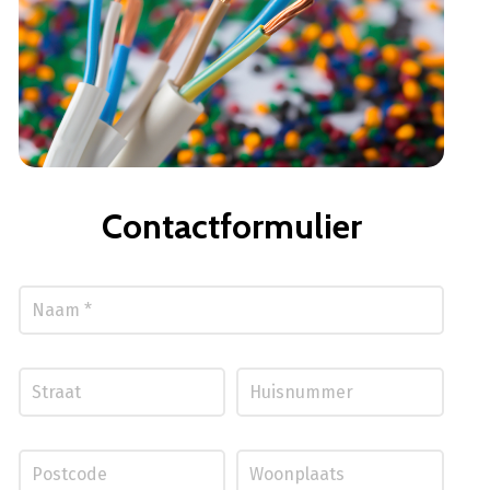
Contactformulier