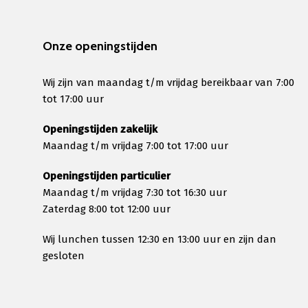
Onze openingstijden
Wij zijn van maandag t/m vrijdag bereikbaar van 7:00
tot 17:00 uur
Openingstijden zakelijk
Maandag t/m vrijdag 7:00 tot 17:00 uur
Openingstijden particulier
Maandag t/m vrijdag 7:30 tot 16:30 uur
Zaterdag 8:00 tot 12:00 uur
Wij lunchen tussen 12:30 en 13:00 uur en zijn dan
gesloten