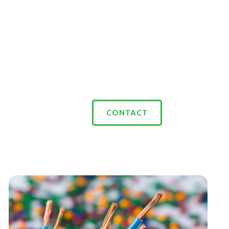
CONTACT