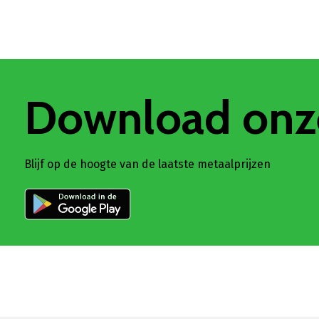
Download onz
Blijf op de hoogte van de laatste metaalprijzen