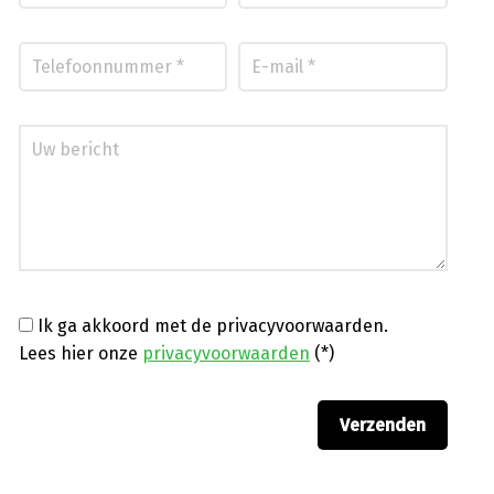
Ik ga akkoord met de privacyvoorwaarden.
Lees hier onze
privacyvoorwaarden
(*)