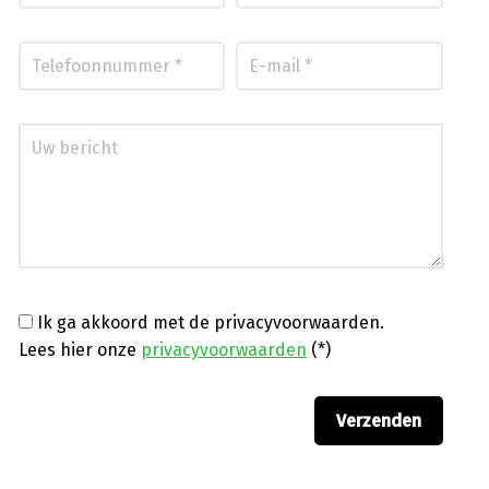
Ik ga akkoord met de privacyvoorwaarden.
Lees hier onze
privacyvoorwaarden
(*)