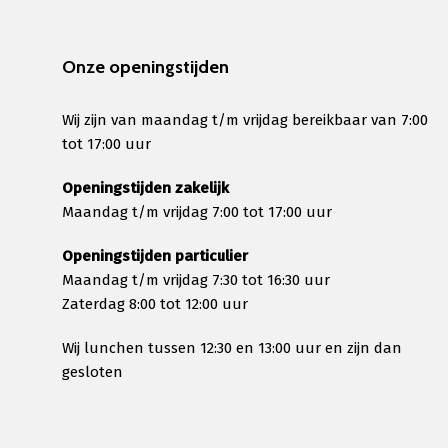
Onze openingstijden
Wij zijn van maandag t/m vrijdag bereikbaar van 7:00
tot 17:00 uur
Openingstijden zakelijk
Maandag t/m vrijdag 7:00 tot 17:00 uur
Openingstijden particulier
Maandag t/m vrijdag 7:30 tot 16:30 uur
Zaterdag 8:00 tot 12:00 uur
Wij lunchen tussen 12:30 en 13:00 uur en zijn dan
gesloten