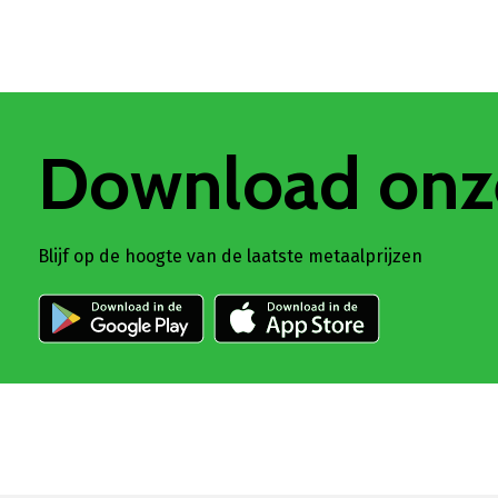
Download onz
Blijf op de hoogte van de laatste metaalprijzen