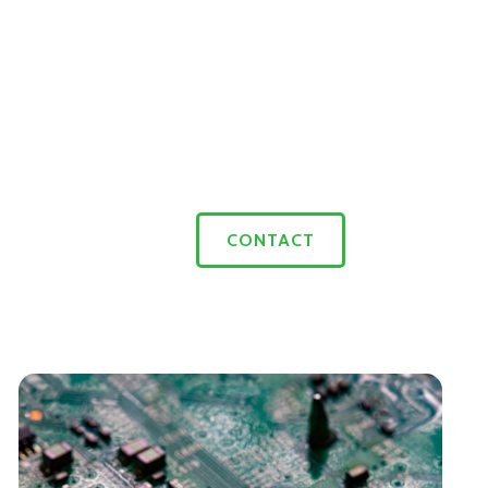
CONTACT