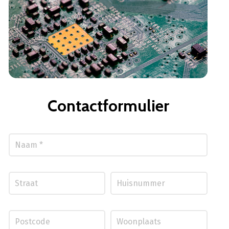
Contactformulier