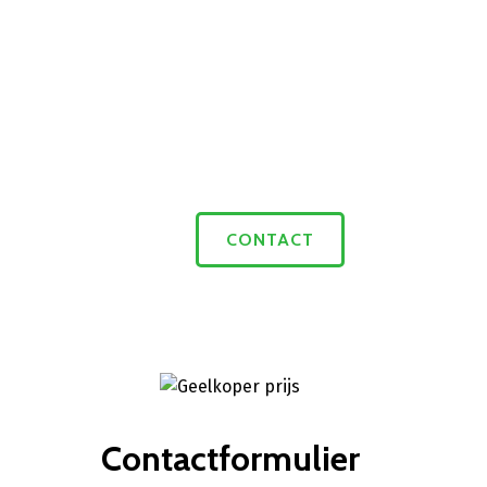
CONTACT
Contactformulier