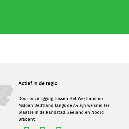
Actief in de regio
Door onze ligging tussen Het Westland en
Midden Delftland langs de A4 zijn we snel ter
plaatse in de Randstad, Zeeland en Noord
Brabant.