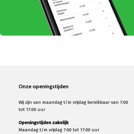
Onze openingstijden
Wij zijn van maandag t/m vrijdag bereikbaar van 7:00
tot 17:00 uur
Openingstijden zakelijk
Maandag t/m vrijdag 7:00 tot 17:00 uur