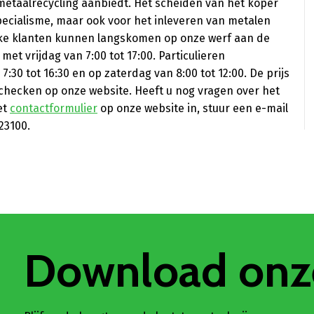
metaalrecycling aanbiedt. Het scheiden van het koper
pecialisme, maar ook voor het inleveren van metalen
lijke klanten kunnen langskomen op onze werf aan de
et vrijdag van 7:00 tot 17:00. Particulieren
30 tot 16:30 en op zaterdag van 8:00 tot 12:00. De prijs
u checken op onze website. Heeft u nog vragen over het
et
contactformulier
op onze website in, stuur een e-mail
23100.
Download onz