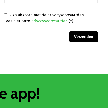
Ik ga akkoord met de privacyvoorwaarden.
Lees hier onze
privacyvoorwaarden
(*)
e app!