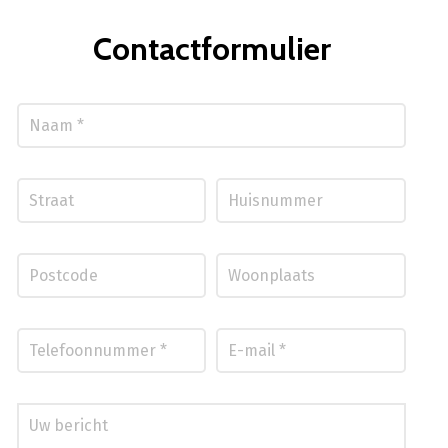
Contactformulier