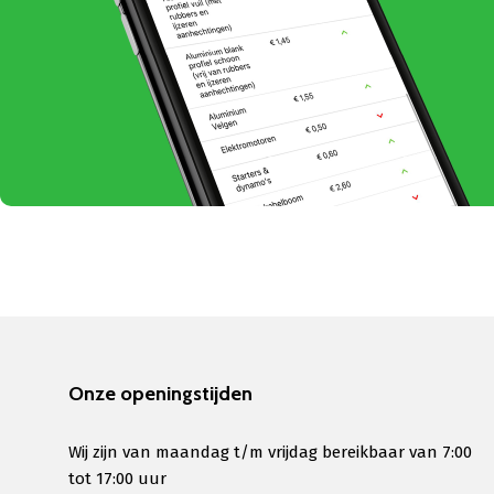
Onze openingstijden
Wij zijn van maandag t/m vrijdag bereikbaar van 7:00
tot 17:00 uur