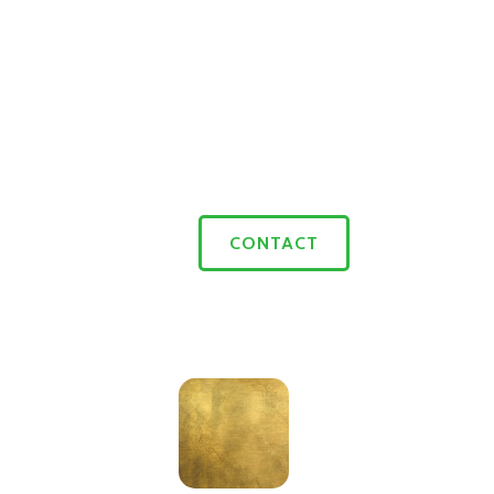
CONTACT