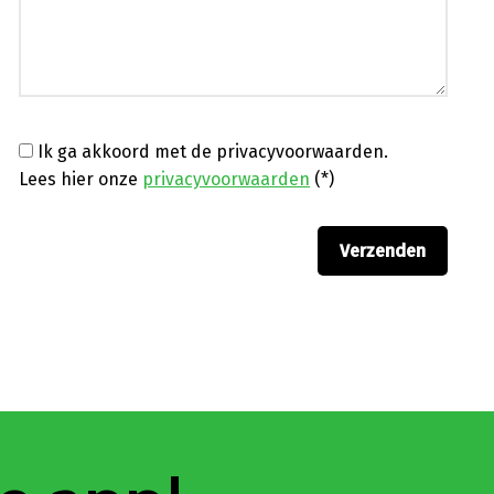
Ik ga akkoord met de privacyvoorwaarden.
Lees hier onze
privacyvoorwaarden
(*)