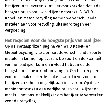
het ijzer in te leveren kunt u ervoor zorgden dat u de
hoogste prijs voor uw oud ijzer ontvangt. Bij WHD
Kabel- en Metaalrecycling nemen we verschillende
metalen aan voor recycling, uiteraard tegen een
vergoeding.
Het recyclen voor de hoogste prijs van oud ijzer
Op de metaalprijzen pagina van WHD Kabel- en
Metaalrecycling is te zien wat de verschillende soorten
metalen u kunnen opleveren. De soort en de kwaliteit
van het oud ijzer kunnen invloed hebben op de
hoogste prijs die u kunt ontvangen. Om het recyclen
voor ons makkelijker te maken, wordt u verzocht om
het ijzer zo schoon mogelijk aan te leveren. Op deze
manier ontvangt u een eerlijke prijs voor uw ijzer en
maakt u het ons makkelijker om het ijzer te verwerken
voor de recycling.