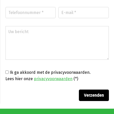
Ik ga akkoord met de privacyvoorwaarden.
Lees hier onze
privacyvoorwaarden
(*)