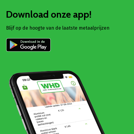
Download onze app!
Blijf op de hoogte van de laatste metaalprijzen