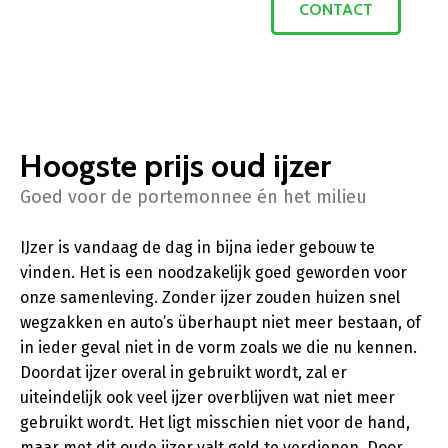
CONTACT
Hoogste prijs oud ijzer
Goed voor de portemonnee én het milieu
IJzer is vandaag de dag in bijna ieder gebouw te
vinden. Het is een noodzakelijk goed geworden voor
onze samenleving. Zonder ijzer zouden huizen snel
wegzakken en auto’s überhaupt niet meer bestaan, of
in ieder geval niet in de vorm zoals we die nu kennen.
Doordat ijzer overal in gebruikt wordt, zal er
uiteindelijk ook veel ijzer overblijven wat niet meer
gebruikt wordt. Het ligt misschien niet voor de hand,
maar met dit oude ijzer valt geld te verdienen. Door