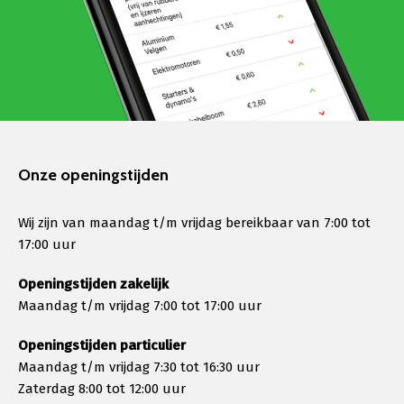
Onze openingstijden
Wij zijn van maandag t/m vrijdag bereikbaar van 7:00 tot
17:00 uur
Openingstijden zakelijk
Maandag t/m vrijdag 7:00 tot 17:00 uur
Openingstijden particulier
Maandag t/m vrijdag 7:30 tot 16:30 uur
Zaterdag 8:00 tot 12:00 uur