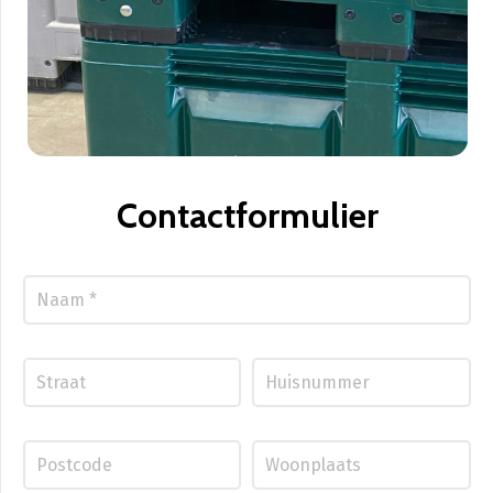
Contactformulier