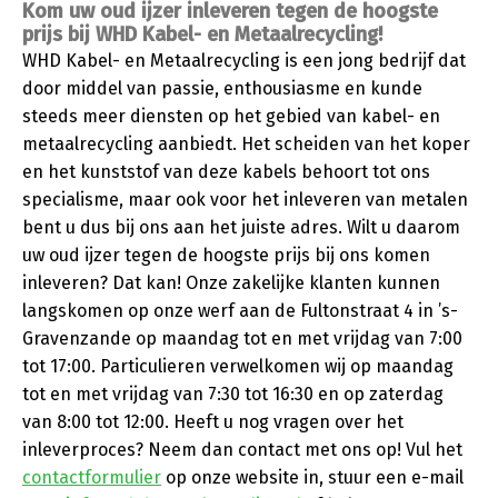
Kom uw oud ijzer inleveren tegen de hoogste
prijs bij WHD Kabel- en Metaalrecycling!
WHD Kabel- en Metaalrecycling is een jong bedrijf dat
door middel van passie, enthousiasme en kunde
steeds meer diensten op het gebied van kabel- en
metaalrecycling aanbiedt. Het scheiden van het koper
en het kunststof van deze kabels behoort tot ons
specialisme, maar ook voor het inleveren van metalen
bent u dus bij ons aan het juiste adres. Wilt u daarom
uw oud ijzer tegen de hoogste prijs bij ons komen
inleveren? Dat kan! Onze zakelijke klanten kunnen
langskomen op onze werf aan de Fultonstraat 4 in ’s-
Gravenzande op maandag tot en met vrijdag van 7:00
tot 17:00. Particulieren verwelkomen wij op maandag
tot en met vrijdag van 7:30 tot 16:30 en op zaterdag
van 8:00 tot 12:00. Heeft u nog vragen over het
inleverproces? Neem dan contact met ons op! Vul het
contactformulier
op onze website in, stuur een e-mail