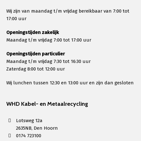
Wij zijn van maandag t/m vrijdag bereikbaar van 7:00 tot
17:00 uur
Openingstijden zakelijk
Maandag t/m vrijdag 7:00 tot 17:00 uur
Openingstijden particulier
Maandag t/m vrijdag 7:30 tot 16:30 uur
Zaterdag 8:00 tot 12:00 uur
Wij lunchen tussen 12:30 en 13:00 uur en zijn dan gesloten
WHD Kabel- en Metaalrecycling
Lotsweg 12a
2635NB, Den Hoorn
0174 723100