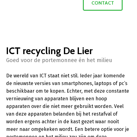
CONTACT
ICT recycling De Lier
Goed voor de portemonnee én het milieu
De wereld van ICT staat niet stil. Ieder jaar komende
de nieuwste versies van smartphones, laptops of pc’s
beschikbaar om te kopen. Echter, met deze constante
vernieuwing van apparaten blijven een hoop
apparaten over die niet meer gebruikt worden. Veel
van deze apparaten belanden bij het restafval of
worden ergens achter in de kast gezet waar nooit
meer naar omgekeken wordt. Een betere optie voor je
portemonnee en het milieu zou zijn om deze