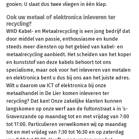
gooien. U slaat dus twee vliegen in één klap.
Ook uw metaal of elektronica inleveren ter
recycling?
WHD Kabel- en Metaalrecycling is een jong bedrijf dat
door middel van passie, enthousiasme en kunde
steeds meer diensten op het gebied van kabel- en
metaalrecycling aanbiedt. Het scheiden van het koper
en kunststof van deze kabels behoort tot ons
specialisme, maar ook voor het inleveren van metalen
en elektronica bent u dus bij ons aan het juiste adres.
Wilt u daarom uw ICT of elektronica bij onze
metaalhandel in De Lier komen inleveren ter
recycling? Dat kan! Onze zakelijke klanten kunnen
langskomen op onze werf aan de Fultonstraat 4 in ’s-
Gravenzande op maandag tot en met vrijdag van 7:00
tot 17:00. Particulieren verwelkomen wij op maandag
tot en met vrijdag van 7:30 tot 16:30 en op zaterdag