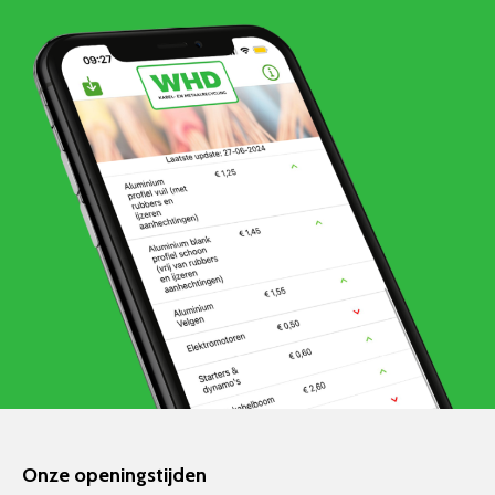
Onze openingstijden