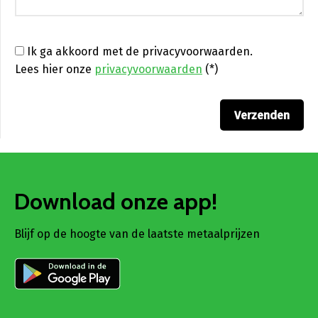
Ik ga akkoord met de privacyvoorwaarden.
Lees hier onze
privacyvoorwaarden
(*)
Download onze app!
Blijf op de hoogte van de laatste metaalprijzen