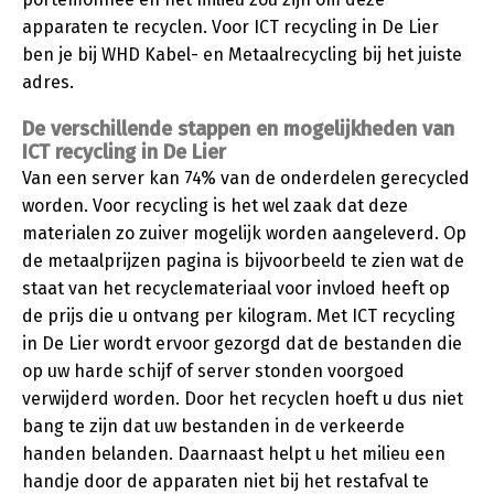
apparaten te recyclen. Voor ICT recycling in De Lier
ben je bij WHD Kabel- en Metaalrecycling bij het juiste
adres.
De verschillende stappen en mogelijkheden van
ICT recycling in De Lier
Van een server kan 74% van de onderdelen gerecycled
worden. Voor recycling is het wel zaak dat deze
materialen zo zuiver mogelijk worden aangeleverd. Op
de metaalprijzen pagina is bijvoorbeeld te zien wat de
staat van het recyclemateriaal voor invloed heeft op
de prijs die u ontvang per kilogram. Met ICT recycling
in De Lier wordt ervoor gezorgd dat de bestanden die
op uw harde schijf of server stonden voorgoed
verwijderd worden. Door het recyclen hoeft u dus niet
bang te zijn dat uw bestanden in de verkeerde
handen belanden. Daarnaast helpt u het milieu een
handje door de apparaten niet bij het restafval te