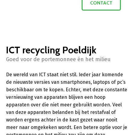
CONTACT
ICT recycling Poeldijk
Goed voor de portemonnee én het milieu
De wereld van ICT staat niet stil. Ieder jaar komende
de nieuwste versies van smartphones, laptops of pc’s
beschikbaar om te kopen. Echter, met deze constante
vernieuwing van apparaten blijven een hoop
apparaten over die niet meer gebruikt worden. Veel
van deze apparaten belanden bij het restafval of
worden ergens achter in de kast gezet waar nooit
meer naar omgekeken wordt. Een betere optie voor je
portemonnee en het milieu zou zijn om deze