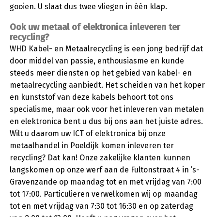
gooien. U slaat dus twee vliegen in één klap.
Ook uw metaal of elektronica inleveren ter
recycling?
WHD Kabel- en Metaalrecycling is een jong bedrijf dat
door middel van passie, enthousiasme en kunde
steeds meer diensten op het gebied van kabel- en
metaalrecycling aanbiedt. Het scheiden van het koper
en kunststof van deze kabels behoort tot ons
specialisme, maar ook voor het inleveren van metalen
en elektronica bent u dus bij ons aan het juiste adres.
Wilt u daarom uw ICT of elektronica bij onze
metaalhandel in Poeldijk komen inleveren ter
recycling? Dat kan! Onze zakelijke klanten kunnen
langskomen op onze werf aan de Fultonstraat 4 in ’s-
Gravenzande op maandag tot en met vrijdag van 7:00
tot 17:00. Particulieren verwelkomen wij op maandag
tot en met vrijdag van 7:30 tot 16:30 en op zaterdag