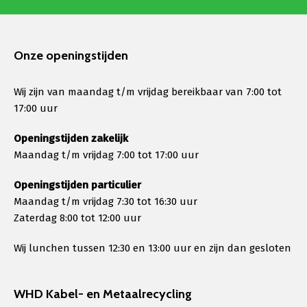
Onze openingstijden
Wij zijn van maandag t/m vrijdag bereikbaar van 7:00 tot
17:00 uur
Openingstijden zakelijk
Maandag t/m vrijdag 7:00 tot 17:00 uur
Openingstijden particulier
Maandag t/m vrijdag 7:30 tot 16:30 uur
Zaterdag 8:00 tot 12:00 uur
Wij lunchen tussen 12:30 en 13:00 uur en zijn dan gesloten
WHD Kabel- en Metaalrecycling