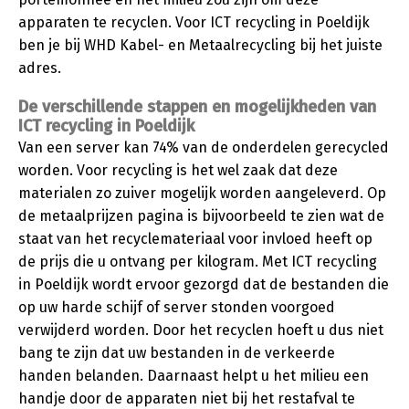
apparaten te recyclen. Voor ICT recycling in Poeldijk
ben je bij WHD Kabel- en Metaalrecycling bij het juiste
adres.
De verschillende stappen en mogelijkheden van
ICT recycling in Poeldijk
Van een server kan 74% van de onderdelen gerecycled
worden. Voor recycling is het wel zaak dat deze
materialen zo zuiver mogelijk worden aangeleverd. Op
de metaalprijzen pagina is bijvoorbeeld te zien wat de
staat van het recyclemateriaal voor invloed heeft op
de prijs die u ontvang per kilogram. Met ICT recycling
in Poeldijk wordt ervoor gezorgd dat de bestanden die
op uw harde schijf of server stonden voorgoed
verwijderd worden. Door het recyclen hoeft u dus niet
bang te zijn dat uw bestanden in de verkeerde
handen belanden. Daarnaast helpt u het milieu een
handje door de apparaten niet bij het restafval te