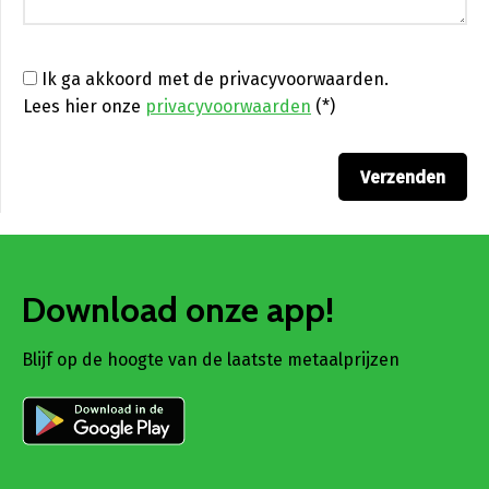
Ik ga akkoord met de privacyvoorwaarden.
Lees hier onze
privacyvoorwaarden
(*)
Download onze app!
Blijf op de hoogte van de laatste metaalprijzen