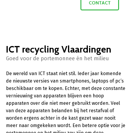
CONTACT
ICT recycling Vlaardingen
Goed voor de portemonnee én het milieu
De wereld van ICT staat niet stil. Ieder jaar komende
de nieuwste versies van smartphones, laptops of pc’s
beschikbaar om te kopen. Echter, met deze constante
vernieuwing van apparaten blijven een hoop
apparaten over die niet meer gebruikt worden. Veel
van deze apparaten belanden bij het restafval of
worden ergens achter in de kast gezet waar nooit
meer naar omgekeken wordt. Een betere optie voor je
portemonnee en het milieu zou zijn om deze