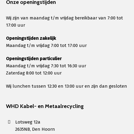
Onze openingstijden
Wij zijn van maandag t/m vrijdag bereikbaar van 7:00 tot
17:00 uur
Openingstijden zakelijk
Maandag t/m vrijdag 7:00 tot 17:00 uur
Openingstijden particulier
Maandag t/m vrijdag 7:30 tot 16:30 uur
Zaterdag 8:00 tot 12:00 uur
Wij lunchen tussen 12:30 en 13:00 uur en zijn dan gesloten
WHD Kabel- en Metaalrecycling
Lotsweg 12a
2635NB, Den Hoorn