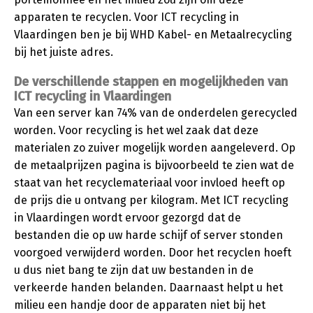
apparaten te recyclen. Voor ICT recycling in
Vlaardingen ben je bij WHD Kabel- en Metaalrecycling
bij het juiste adres.
De verschillende stappen en mogelijkheden van
ICT recycling in Vlaardingen
Van een server kan 74% van de onderdelen gerecycled
worden. Voor recycling is het wel zaak dat deze
materialen zo zuiver mogelijk worden aangeleverd. Op
de metaalprijzen pagina is bijvoorbeeld te zien wat de
staat van het recyclemateriaal voor invloed heeft op
de prijs die u ontvang per kilogram. Met ICT recycling
in Vlaardingen wordt ervoor gezorgd dat de
bestanden die op uw harde schijf of server stonden
voorgoed verwijderd worden. Door het recyclen hoeft
u dus niet bang te zijn dat uw bestanden in de
verkeerde handen belanden. Daarnaast helpt u het
milieu een handje door de apparaten niet bij het