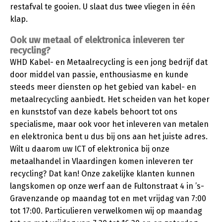
restafval te gooien. U slaat dus twee vliegen in één
klap.
Ook uw metaal of elektronica inleveren ter
recycling?
WHD Kabel- en Metaalrecycling is een jong bedrijf dat
door middel van passie, enthousiasme en kunde
steeds meer diensten op het gebied van kabel- en
metaalrecycling aanbiedt. Het scheiden van het koper
en kunststof van deze kabels behoort tot ons
specialisme, maar ook voor het inleveren van metalen
en elektronica bent u dus bij ons aan het juiste adres.
Wilt u daarom uw ICT of elektronica bij onze
metaalhandel in Vlaardingen komen inleveren ter
recycling? Dat kan! Onze zakelijke klanten kunnen
langskomen op onze werf aan de Fultonstraat 4 in ’s-
Gravenzande op maandag tot en met vrijdag van 7:00
tot 17:00. Particulieren verwelkomen wij op maandag