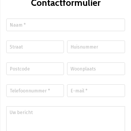
Contactformulier