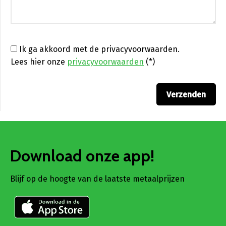
Ik ga akkoord met de privacyvoorwaarden.
Lees hier onze
privacyvoorwaarden
(*)
Download onze app!
Blijf op de hoogte van de laatste metaalprijzen