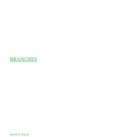
BRANCHES
NIEUWS