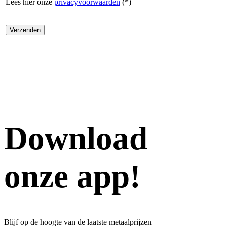
Lees hier onze
privacyvoorwaarden
(*)
Download
onze app!
Blijf op de hoogte van de laatste metaalprijzen