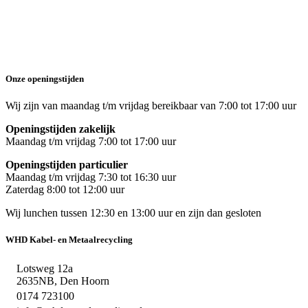
Onze openingstijden
Wij zijn van maandag t/m vrijdag bereikbaar van 7:00 tot 17:00 uur
Openingstijden zakelijk
Maandag t/m vrijdag 7:00 tot 17:00 uur
Openingstijden particulier
Maandag t/m vrijdag 7:30 tot 16:30 uur
Zaterdag 8:00 tot 12:00 uur
Wij lunchen tussen 12:30 en 13:00 uur en zijn dan gesloten
WHD Kabel- en Metaalrecycling
Lotsweg 12a
2635NB, Den Hoorn
0174 723100