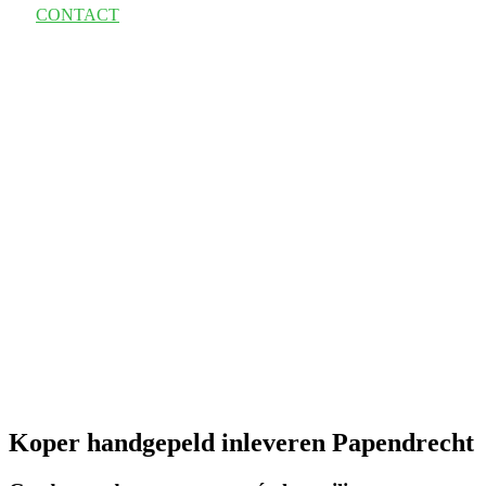
CONTACT
Koper handgepeld inleveren Papendrecht