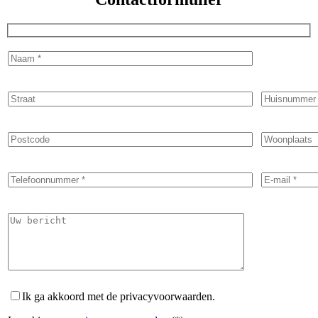
Ik ga akkoord met de privacyvoorwaarden.