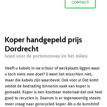
CONTACT
Koper handgepeld prijs
Dordrecht
Goed voor de portemonnee én het milieu
Heeft u kabels in uw schuur of werkplaats liggen waar
u toch niets mee doet? U weet het misschien niet,
maar die kabels zijn waardevol. Ook voor u! Dat komt
omdat de bedrading binnenin vaak van koper is
gemaakt. Koper is een kostbaar materiaal dat ook heel
goed te recyclen is. Daarom is er tegenwoordig steeds
meer vraag naar gerecycled koper. Als u de kunststof