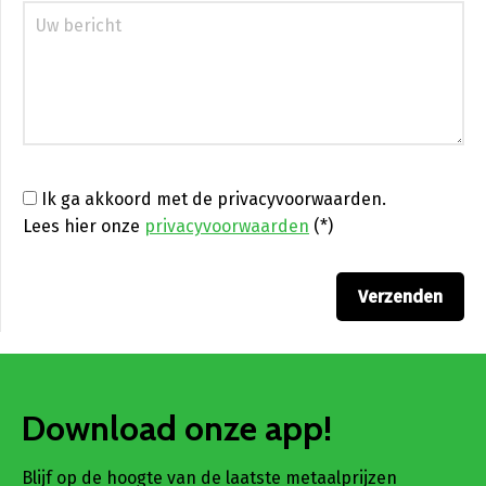
Ik ga akkoord met de privacyvoorwaarden.
Lees hier onze
privacyvoorwaarden
(*)
Download onze app!
Blijf op de hoogte van de laatste metaalprijzen