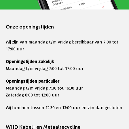
Onze openingstijden
Wij zijn van maandag t/m vrijdag bereikbaar van 7:00 tot
17:00 uur
Openingstijden zakelijk
Maandag t/m vrijdag 7:00 tot 17:00 uur
Openingstijden particulier
Maandag t/m vrijdag 7:30 tot 16:30 uur
Zaterdag 8:00 tot 12:00 uur
Wij lunchen tussen 12:30 en 13:00 uur en zijn dan gesloten
WHD Kabel- en Metaalrecycling