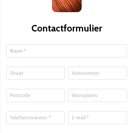
Contactformulier