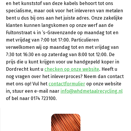
en het kunststof van deze kabels behoort tot ons
specialisme, maar ook voor het inleveren van metalen
bent u dus bij ons aan het juiste adres. Onze zakelijke
klanten kunnen langskomen op onze werf aan de
Fultonstraat 4 in ’s-Gravenzande op maandag tot en
met vrijdag van 7:00 tot 17:00. Particulieren
verwelkomen wij op maandag tot en met vrijdag van
7:30 tot 16:30 en op zaterdag van 8:00 tot 12:00. De
prijs die u kunt krijgen voor uw handgepeld koper in
Dordrecht kunt u
checken op onze website
. Heeft u
nog vragen over het inleverproces? Neem dan contact
met ons op! Vul het
contactformulier
op onze website
in, stuur een e-mail naar
info@whdmetaalrecycling.nl
of bel naar 0174 723100.