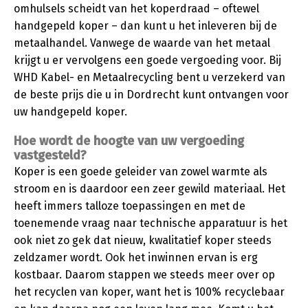
omhulsels scheidt van het koperdraad – oftewel
handgepeld koper – dan kunt u het inleveren bij de
metaalhandel. Vanwege de waarde van het metaal
krijgt u er vervolgens een goede vergoeding voor. Bij
WHD Kabel- en Metaalrecycling bent u verzekerd van
de beste prijs die u in Dordrecht kunt ontvangen voor
uw handgepeld koper.
Hoe wordt de hoogte van uw vergoeding
vastgesteld?
Koper is een goede geleider van zowel warmte als
stroom en is daardoor een zeer gewild materiaal. Het
heeft immers talloze toepassingen en met de
toenemende vraag naar technische apparatuur is het
ook niet zo gek dat nieuw, kwalitatief koper steeds
zeldzamer wordt. Ook het inwinnen ervan is erg
kostbaar. Daarom stappen we steeds meer over op
het recyclen van koper, want het is 100% recyclebaar