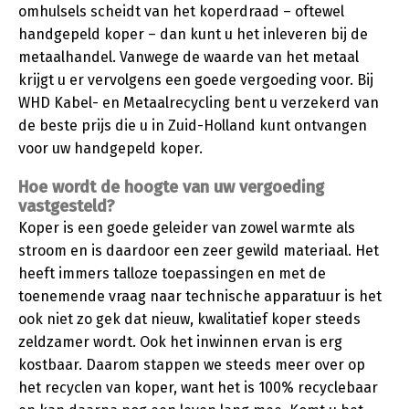
omhulsels scheidt van het koperdraad – oftewel
handgepeld koper – dan kunt u het inleveren bij de
metaalhandel. Vanwege de waarde van het metaal
krijgt u er vervolgens een goede vergoeding voor. Bij
WHD Kabel- en Metaalrecycling bent u verzekerd van
de beste prijs die u in Zuid-Holland kunt ontvangen
voor uw handgepeld koper.
Hoe wordt de hoogte van uw vergoeding
vastgesteld?
Koper is een goede geleider van zowel warmte als
stroom en is daardoor een zeer gewild materiaal. Het
heeft immers talloze toepassingen en met de
toenemende vraag naar technische apparatuur is het
ook niet zo gek dat nieuw, kwalitatief koper steeds
zeldzamer wordt. Ook het inwinnen ervan is erg
kostbaar. Daarom stappen we steeds meer over op
het recyclen van koper, want het is 100% recyclebaar