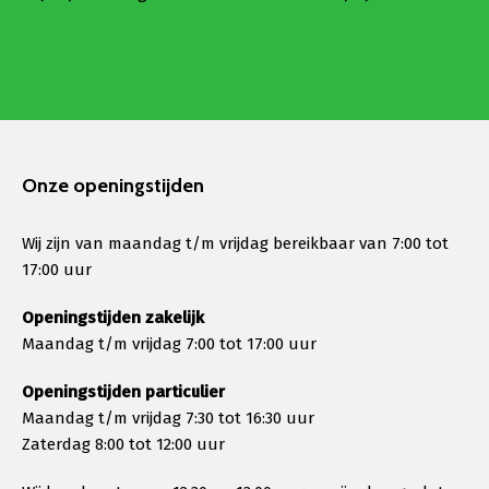
Onze openingstijden
Wij zijn van maandag t/m vrijdag bereikbaar van 7:00 tot
17:00 uur
Openingstijden zakelijk
Maandag t/m vrijdag 7:00 tot 17:00 uur
Openingstijden particulier
Maandag t/m vrijdag 7:30 tot 16:30 uur
Zaterdag 8:00 tot 12:00 uur