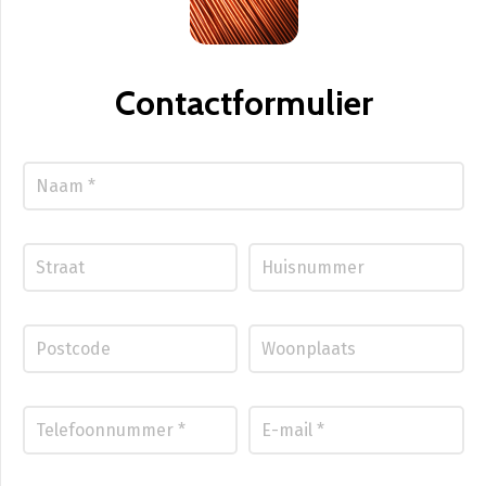
Contactformulier