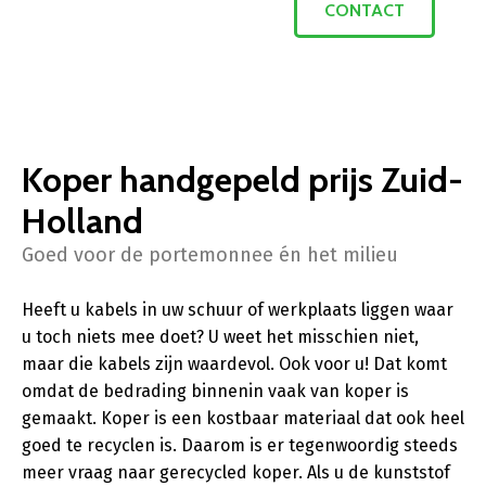
CONTACT
Koper handgepeld prijs Zuid-
Holland
Goed voor de portemonnee én het milieu
Heeft u kabels in uw schuur of werkplaats liggen waar
u toch niets mee doet? U weet het misschien niet,
maar die kabels zijn waardevol. Ook voor u! Dat komt
omdat de bedrading binnenin vaak van koper is
gemaakt. Koper is een kostbaar materiaal dat ook heel
goed te recyclen is. Daarom is er tegenwoordig steeds
meer vraag naar gerecycled koper. Als u de kunststof