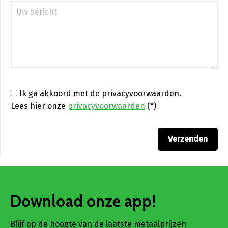
Ik ga akkoord met de privacyvoorwaarden.
Lees hier onze
privacyvoorwaarden
(*)
Download onze app!
Blijf op de hoogte van de laatste metaalprijzen