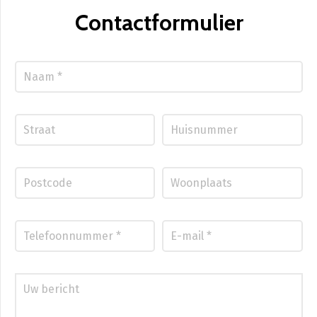
Contactformulier