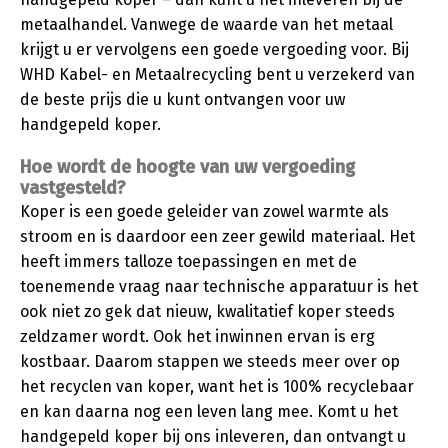
metaalhandel. Vanwege de waarde van het metaal
krijgt u er vervolgens een goede vergoeding voor. Bij
WHD Kabel- en Metaalrecycling bent u verzekerd van
de beste prijs die u kunt ontvangen voor uw
handgepeld koper.
Hoe wordt de hoogte van uw vergoeding
vastgesteld?
Koper is een goede geleider van zowel warmte als
stroom en is daardoor een zeer gewild materiaal. Het
heeft immers talloze toepassingen en met de
toenemende vraag naar technische apparatuur is het
ook niet zo gek dat nieuw, kwalitatief koper steeds
zeldzamer wordt. Ook het inwinnen ervan is erg
kostbaar. Daarom stappen we steeds meer over op
het recyclen van koper, want het is 100% recyclebaar
en kan daarna nog een leven lang mee. Komt u het
handgepeld koper bij ons inleveren, dan ontvangt u