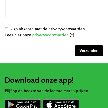
Ik ga akkoord met de privacyvoorwaarden.
Lees hier onze
privacyvoorwaarden
(*)
Download onze app!
Blijf op de hoogte van de laatste metaalprijzen