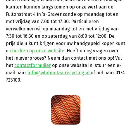
klanten kunnen langskomen op onze werf aan de
Fultonstraat 4 in ’s-Gravenzande op maandag tot en
met vrijdag van 7:00 tot 17:00. Particulieren
verwelkomen wij op maandag tot en met vrijdag van
7:30 tot 16:30 en op zaterdag van 8:00 tot 12:00. De
prijs die u kunt krijgen voor uw handgepeld koper kunt
u
checken op onze website
. Heeft u nog vragen over
het inleverproces? Neem dan contact met ons op! Vul
het
contactformulier
op onze website in, stuur een e-
mail naar
info@whdmetaalrecycling.nl
of bel naar 0174
723100.