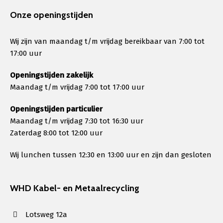
Onze openingstijden
Wij zijn van maandag t/m vrijdag bereikbaar van 7:00 tot
17:00 uur
Openingstijden zakelijk
Maandag t/m vrijdag 7:00 tot 17:00 uur
Openingstijden particulier
Maandag t/m vrijdag 7:30 tot 16:30 uur
Zaterdag 8:00 tot 12:00 uur
Wij lunchen tussen 12:30 en 13:00 uur en zijn dan gesloten
WHD Kabel- en Metaalrecycling
Lotsweg 12a