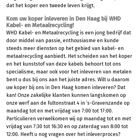
dat het koper een tweede leven krijgt.
Kom uw koper inleveren in Den Haag bij WHD
Kabel- en Metaalrecycling!
WHD Kabel- en Metaalrecycling is een jong bedrijf dat
door middel van passie, enthousiasme en kunde
steeds meer diensten op het gebied van kabel- en
metaalrecycling aanbiedt. Het scheiden van het koper
en het kunststof van deze kabels behoort tot ons
specialisme, maar ook voor het inleveren van metalen
bent u dus bij ons aan het juiste adres. Wilt u daarom
uw koper bij ons in Den Haag komen inleveren? Dat
kan! Onze zakelijke klanten kunnen langskomen op
onze werf aan de Fultonstraat 4 in ’s-Gravenzande op
maandag tot en met vrijdag van 7:00 tot 17:00.
Particulieren verwelkomen wij op maandag tot en met
vrijdag van 7:30 tot 16:30 en op zaterdag van 8:00 tot
12:00. Heeft u nog vragen over het inleverproces?