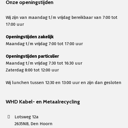
Onze openingstijden
Wij zijn van maandag t/m vrijdag bereikbaar van 7:00 tot
17:00 uur
Openingstijden zakelijk
Maandag t/m vrijdag 7:00 tot 17:00 uur
Openingstijden particulier
Maandag t/m vrijdag 7:30 tot 16:30 uur
Zaterdag 8:00 tot 12:00 uur
Wij lunchen tussen 12:30 en 13:00 uur en zijn dan gesloten
WHD Kabel- en Metaalrecycling
Lotsweg 12a
2635NB, Den Hoorn