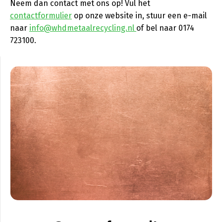
Neem dan contact met ons op! Vul het
contactformulier
op onze website in, stuur een e-mail
naar
info@whdmetaalrecycling.nl
of bel naar 0174
723100.