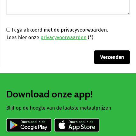
Ik ga akkoord met de privacyvoorwaarden.
Lees hier onze
privacyvoorwaarden
(*)
Download onze app!
Blijf op de hoogte van de laatste metaalprijzen