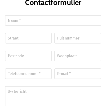
Contactformulier