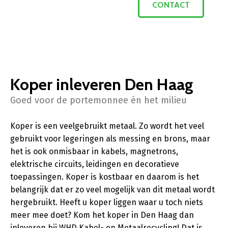
CONTACT
Koper inleveren Den Haag
Goed voor de portemonnee én het milieu
Koper is een veelgebruikt metaal. Zo wordt het veel
gebruikt voor legeringen als messing en brons, maar
het is ook onmisbaar in kabels, magnetrons,
elektrische circuits, leidingen en decoratieve
toepassingen. Koper is kostbaar en daarom is het
belangrijk dat er zo veel mogelijk van dit metaal wordt
hergebruikt. Heeft u koper liggen waar u toch niets
meer mee doet? Kom het koper in Den Haag dan
inleveren bij WHD Kabel- en Metaalrecycling! Dat is