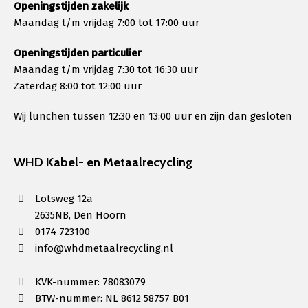
Openingstijden zakelijk
Maandag t/m vrijdag 7:00 tot 17:00 uur
Openingstijden particulier
Maandag t/m vrijdag 7:30 tot 16:30 uur
Zaterdag 8:00 tot 12:00 uur
Wij lunchen tussen 12:30 en 13:00 uur en zijn dan gesloten
WHD Kabel- en Metaalrecycling
Lotsweg 12a
2635NB, Den Hoorn
0174 723100
info@whdmetaalrecycling.nl
KVK-nummer: 78083079
BTW-nummer: NL 8612 58757 B01