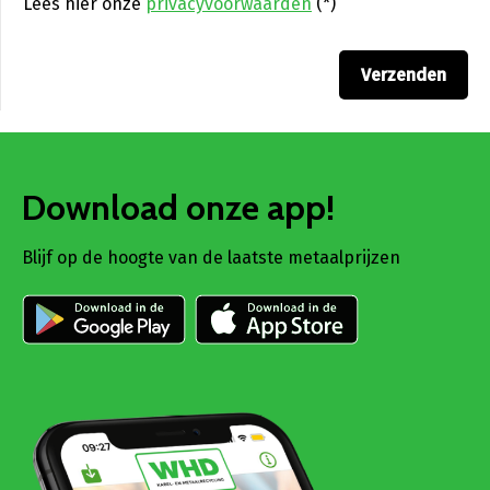
Lees hier onze
privacyvoorwaarden
(*)
Download onze app!
Blijf op de hoogte van de laatste metaalprijzen