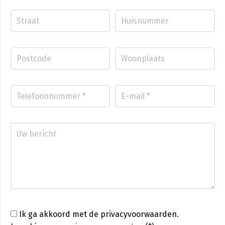
Ik ga akkoord met de privacyvoorwaarden.