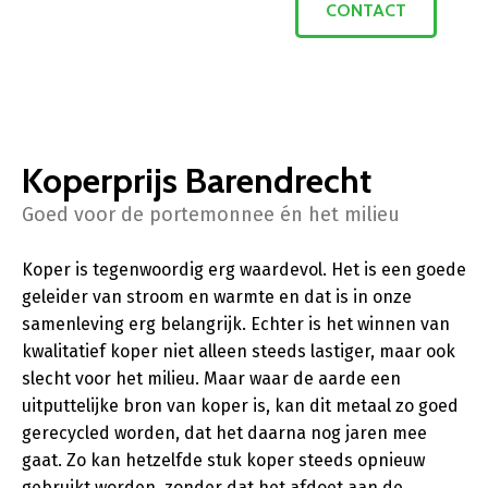
CONTACT
Koperprijs Barendrecht
Goed voor de portemonnee én het milieu
Koper is tegenwoordig erg waardevol. Het is een goede
geleider van stroom en warmte en dat is in onze
samenleving erg belangrijk. Echter is het winnen van
kwalitatief koper niet alleen steeds lastiger, maar ook
slecht voor het milieu. Maar waar de aarde een
uitputtelijke bron van koper is, kan dit metaal zo goed
gerecycled worden, dat het daarna nog jaren mee
gaat. Zo kan hetzelfde stuk koper steeds opnieuw
gebruikt worden, zonder dat het afdoet aan de