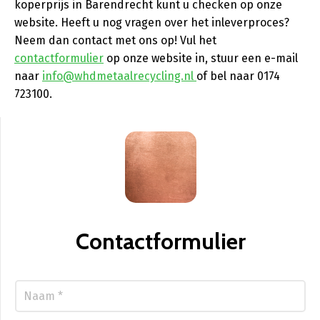
koperprijs in Barendrecht kunt u checken op onze
website. Heeft u nog vragen over het inleverproces?
Neem dan contact met ons op! Vul het
contactformulier
op onze website in, stuur een e-mail
naar
info@whdmetaalrecycling.nl
of bel naar 0174
723100.
Contactformulier