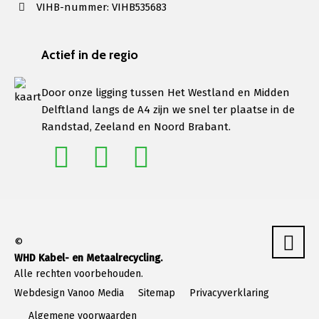
VIHB-nummer: VIHB535683
Actief in de regio
Door onze ligging tussen Het Westland en Midden
Delftland langs de A4 zijn we snel ter plaatse in de
Randstad, Zeeland en Noord Brabant.
©
WHD Kabel- en Metaalrecycling.
Alle rechten voorbehouden.
Webdesign Vanoo Media
Sitemap
Privacyverklaring
Algemene voorwaarden