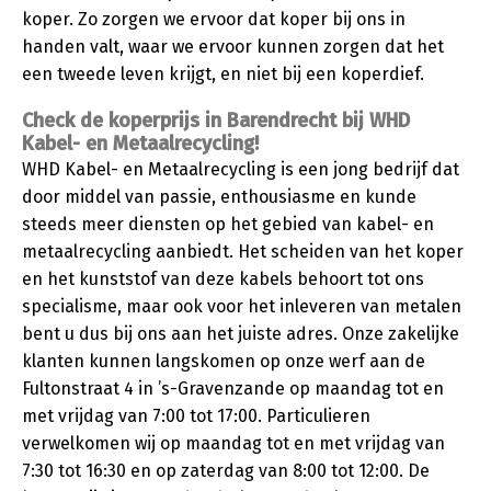
koper. Zo zorgen we ervoor dat koper bij ons in
handen valt, waar we ervoor kunnen zorgen dat het
een tweede leven krijgt, en niet bij een koperdief.
Check de koperprijs in Barendrecht bij WHD
Kabel- en Metaalrecycling!
WHD Kabel- en Metaalrecycling is een jong bedrijf dat
door middel van passie, enthousiasme en kunde
steeds meer diensten op het gebied van kabel- en
metaalrecycling aanbiedt. Het scheiden van het koper
en het kunststof van deze kabels behoort tot ons
specialisme, maar ook voor het inleveren van metalen
bent u dus bij ons aan het juiste adres. Onze zakelijke
klanten kunnen langskomen op onze werf aan de
Fultonstraat 4 in ’s-Gravenzande op maandag tot en
met vrijdag van 7:00 tot 17:00. Particulieren
verwelkomen wij op maandag tot en met vrijdag van
7:30 tot 16:30 en op zaterdag van 8:00 tot 12:00. De