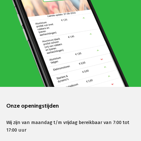
Onze openingstijden
Wij zijn van maandag t/m vrijdag bereikbaar van 7:00 tot
17:00 uur