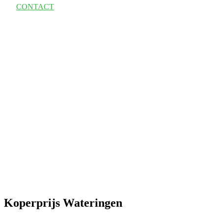
CONTACT
Koperprijs Wateringen