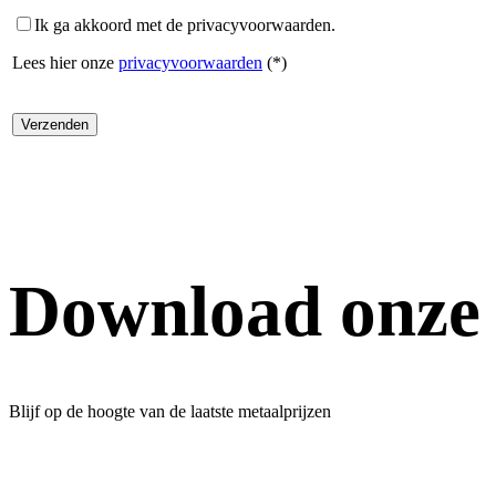
Ik ga akkoord met de privacyvoorwaarden.
Lees hier onze
privacyvoorwaarden
(*)
Download onze
Blijf op de hoogte van de laatste metaalprijzen