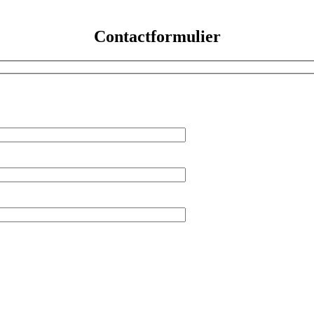
Contactformulier