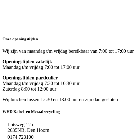
Onze openingstijden
Wij zijn van maandag t/m vrijdag bereikbaar van 7:00 tot 17:00 uur
Openingstijden zakelijk
Maandag t/m vrijdag 7:00 tot 17:00 uur
Openingstijden particulier
Maandag t/m vrijdag 7:30 tot 16:30 uur
Zaterdag 8:00 tot 12:00 uur
Wij lunchen tussen 12:30 en 13:00 uur en zijn dan gesloten
WHD Kabel- en Metaalrecycling
Lotsweg 12a
2635NB, Den Hoorn
0174 723100