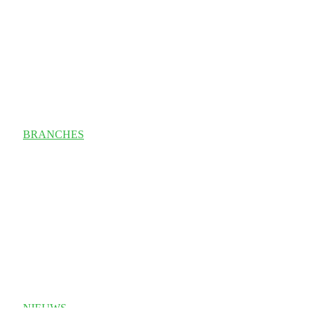
BRANCHES
NIEUWS