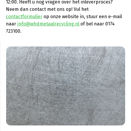
12:00. Heeft u nog vragen over het inleverproces?
Neem dan contact met ons op! Vul het
contactformulier
op onze website in, stuur een e-mail
naar
info@whdmetaalrecycling.nl
of bel naar 0174
723100.