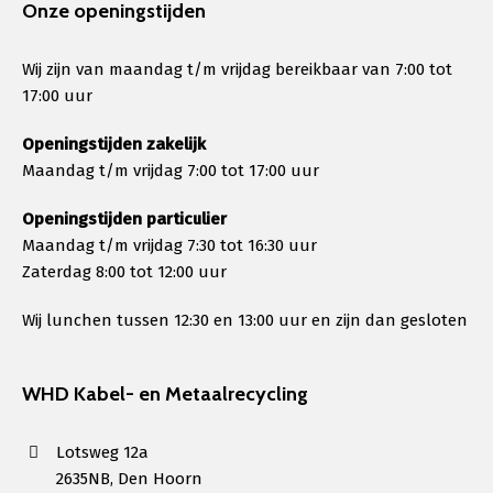
Onze openingstijden
Wij zijn van maandag t/m vrijdag bereikbaar van 7:00 tot
17:00 uur
Openingstijden zakelijk
Maandag t/m vrijdag 7:00 tot 17:00 uur
Openingstijden particulier
Maandag t/m vrijdag 7:30 tot 16:30 uur
Zaterdag 8:00 tot 12:00 uur
Wij lunchen tussen 12:30 en 13:00 uur en zijn dan gesloten
WHD Kabel- en Metaalrecycling
Lotsweg 12a
2635NB, Den Hoorn