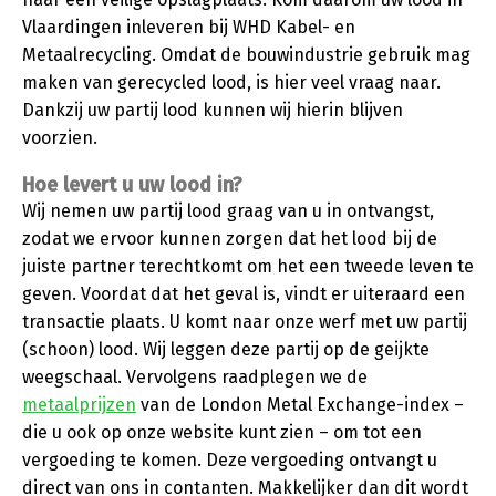
Vlaardingen inleveren bij WHD Kabel- en
Metaalrecycling. Omdat de bouwindustrie gebruik mag
maken van gerecycled lood, is hier veel vraag naar.
Dankzij uw partij lood kunnen wij hierin blijven
voorzien.
Hoe levert u uw lood in?
Wij nemen uw partij lood graag van u in ontvangst,
zodat we ervoor kunnen zorgen dat het lood bij de
juiste partner terechtkomt om het een tweede leven te
geven. Voordat dat het geval is, vindt er uiteraard een
transactie plaats. U komt naar onze werf met uw partij
(schoon) lood. Wij leggen deze partij op de geijkte
weegschaal. Vervolgens raadplegen we de
metaalprijzen
van de London Metal Exchange-index –
die u ook op onze website kunt zien – om tot een
vergoeding te komen. Deze vergoeding ontvangt u
direct van ons in contanten. Makkelijker dan dit wordt