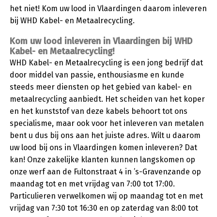
het niet! Kom uw lood in Vlaardingen daarom inleveren
bij WHD Kabel- en Metaalrecycling.
Kom uw lood inleveren in Vlaardingen bij WHD
Kabel- en Metaalrecycling!
WHD Kabel- en Metaalrecycling is een jong bedrijf dat
door middel van passie, enthousiasme en kunde
steeds meer diensten op het gebied van kabel- en
metaalrecycling aanbiedt. Het scheiden van het koper
en het kunststof van deze kabels behoort tot ons
specialisme, maar ook voor het inleveren van metalen
bent u dus bij ons aan het juiste adres. Wilt u daarom
uw lood bij ons in Vlaardingen komen inleveren? Dat
kan! Onze zakelijke klanten kunnen langskomen op
onze werf aan de Fultonstraat 4 in ’s-Gravenzande op
maandag tot en met vrijdag van 7:00 tot 17:00.
Particulieren verwelkomen wij op maandag tot en met
vrijdag van 7:30 tot 16:30 en op zaterdag van 8:00 tot