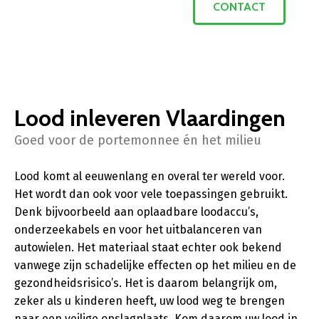
CONTACT
Lood inleveren Vlaardingen
Goed voor de portemonnee én het milieu
Lood komt al eeuwenlang en overal ter wereld voor.
Het wordt dan ook voor vele toepassingen gebruikt.
Denk bijvoorbeeld aan oplaadbare loodaccu’s,
onderzeekabels en voor het uitbalanceren van
autowielen. Het materiaal staat echter ook bekend
vanwege zijn schadelijke effecten op het milieu en de
gezondheidsrisico’s. Het is daarom belangrijk om,
zeker als u kinderen heeft, uw lood weg te brengen
naar een veilige opslagplaats. Kom daarom uw lood in