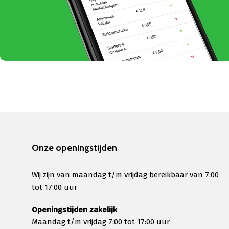
Onze openingstijden
Wij zijn van maandag t/m vrijdag bereikbaar van 7:00
tot 17:00 uur
Openingstijden zakelijk
Maandag t/m vrijdag 7:00 tot 17:00 uur