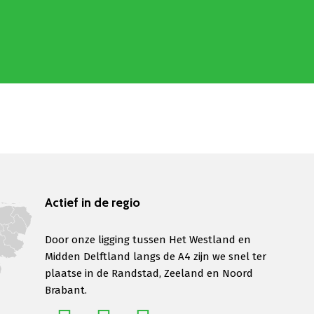
Actief in de regio
Door onze ligging tussen Het Westland en
Midden Delftland langs de A4 zijn we snel ter
plaatse in de Randstad, Zeeland en Noord
Brabant.