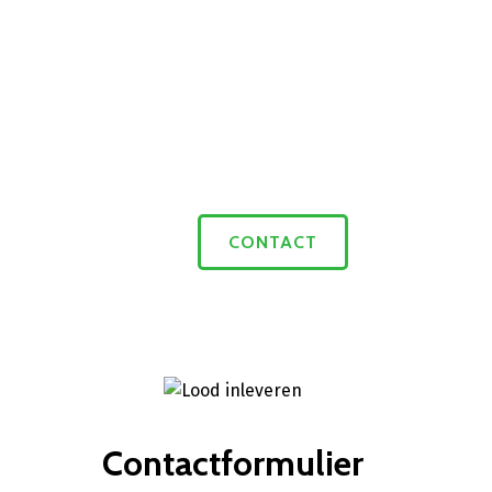
CONTACT
Contactformulier