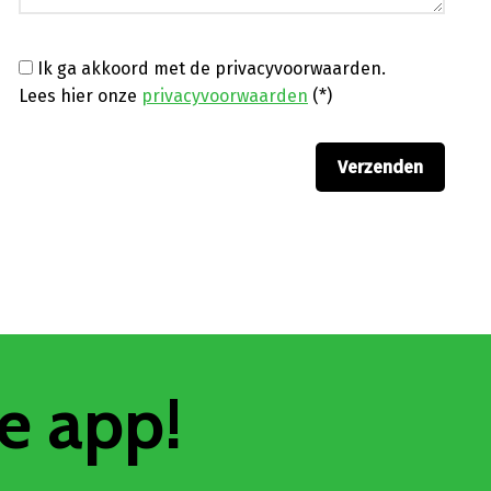
Ik ga akkoord met de privacyvoorwaarden.
Lees hier onze
privacyvoorwaarden
(*)
e app!