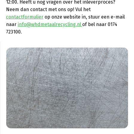
12:00. Heeft u nog vragen over het inleverproces?
Neem dan contact met ons op! Vul het
contactformulier
op onze website in, stuur een e-mail
naar
info@whdmetaalrecycling.nl
of bel naar 0174
723100.