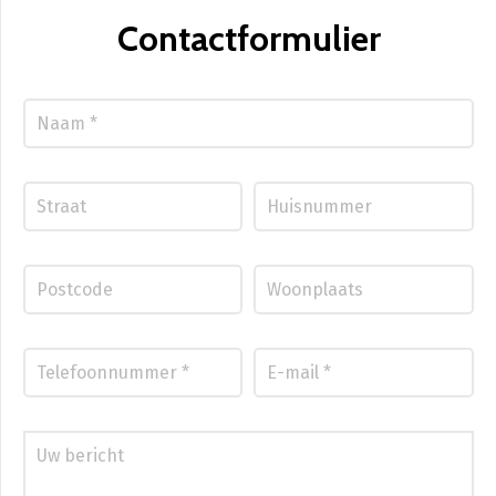
Contactformulier