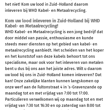
het niet! Kom uw lood in Zuid-Holland daarom
inleveren bij WHD Kabel- en Metaalrecycling.
Kom uw lood inleveren in Zuid-Holland bij WHD
Kabel- en Metaalrecycling!
WHD Kabel- en Metaalrecycling is een jong bedrijf dat
door middel van passie, enthousiasme en kunde
steeds meer diensten op het gebied van kabel- en
metaalrecycling aanbiedt. Het scheiden van het koper
en het kunststof van deze kabels behoort tot ons
specialisme, maar ook voor het inleveren van metalen
bent u dus bij ons aan het juiste adres. Wilt u daarom
uw lood bij ons in Zuid-Holland komen inleveren? Dat
kan! Onze zakelijke klanten kunnen langskomen op
onze werf aan de Fultonstraat 4 in ’s-Gravenzande op
maandag tot en met vrijdag van 7:00 tot 17:00.
Particulieren verwelkomen wij op maandag tot en met
vrijdag van 7:30 tot 16:30 en op zaterdag van 8:00 tot