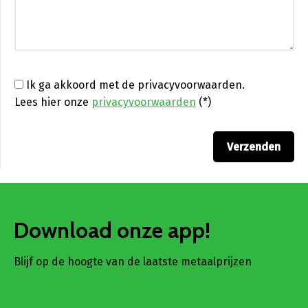
Ik ga akkoord met de privacyvoorwaarden.
Lees hier onze
privacyvoorwaarden
(*)
Download onze app!
Blijf op de hoogte van de laatste metaalprijzen