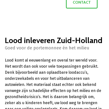
CONTACT
Lood inleveren Zuid-Holland
Goed voor de portemonnee én het milieu
Lood komt al eeuwenlang en overal ter wereld voor.
Het wordt dan ook voor vele toepassingen gebruikt.
Denk bijvoorbeeld aan oplaadbare loodaccu’s,
onderzeekabels en voor het uitbalanceren van
autowielen. Het materiaal staat echter ook bekend
vanwege zijn schadelijke effecten op het milieu en de
gezondheidsrisico’s. Het is daarom belangrijk om,
zeker als u kinderen heeft, uw lood weg te brengen
naar een veilige opslagplaats. Kom daarom uw lood in