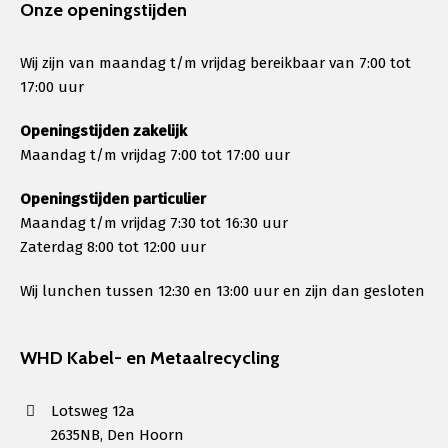
Onze openingstijden
Wij zijn van maandag t/m vrijdag bereikbaar van 7:00 tot
17:00 uur
Openingstijden zakelijk
Maandag t/m vrijdag 7:00 tot 17:00 uur
Openingstijden particulier
Maandag t/m vrijdag 7:30 tot 16:30 uur
Zaterdag 8:00 tot 12:00 uur
Wij lunchen tussen 12:30 en 13:00 uur en zijn dan gesloten
WHD Kabel- en Metaalrecycling
Lotsweg 12a
2635NB, Den Hoorn