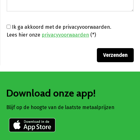
Ik ga akkoord met de privacyvoorwaarden.
Lees hier onze
privacyvoorwaarden
(*)
Download onze app!
Blijf op de hoogte van de laatste metaalprijzen