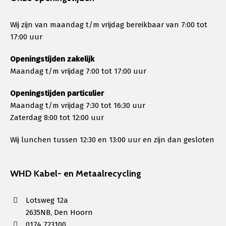
Wij zijn van maandag t/m vrijdag bereikbaar van 7:00 tot
17:00 uur
Openingstijden zakelijk
Maandag t/m vrijdag 7:00 tot 17:00 uur
Openingstijden particulier
Maandag t/m vrijdag 7:30 tot 16:30 uur
Zaterdag 8:00 tot 12:00 uur
Wij lunchen tussen 12:30 en 13:00 uur en zijn dan gesloten
WHD Kabel- en Metaalrecycling
Lotsweg 12a
2635NB, Den Hoorn
0174 723100