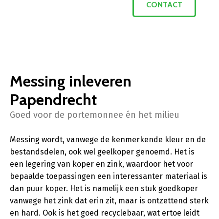
CONTACT
Messing inleveren
Papendrecht
Goed voor de portemonnee én het milieu
Messing wordt, vanwege de kenmerkende kleur en de
bestandsdelen, ook wel geelkoper genoemd. Het is
een legering van koper en zink, waardoor het voor
bepaalde toepassingen een interessanter materiaal is
dan puur koper. Het is namelijk een stuk goedkoper
vanwege het zink dat erin zit, maar is ontzettend sterk
en hard. Ook is het goed recyclebaar, wat ertoe leidt