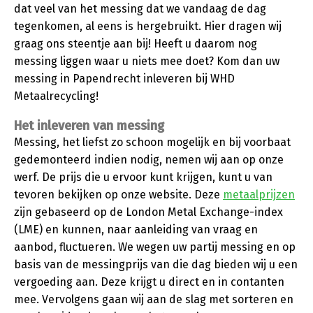
dat veel van het messing dat we vandaag de dag
tegenkomen, al eens is hergebruikt. Hier dragen wij
graag ons steentje aan bij! Heeft u daarom nog
messing liggen waar u niets mee doet? Kom dan uw
messing in Papendrecht inleveren bij WHD
Metaalrecycling!
Het inleveren van messing
Messing, het liefst zo schoon mogelijk en bij voorbaat
gedemonteerd indien nodig, nemen wij aan op onze
werf. De prijs die u ervoor kunt krijgen, kunt u van
tevoren bekijken op onze website. Deze
metaalprijzen
zijn gebaseerd op de London Metal Exchange-index
(LME) en kunnen, naar aanleiding van vraag en
aanbod, fluctueren. We wegen uw partij messing en op
basis van de messingprijs van die dag bieden wij u een
vergoeding aan. Deze krijgt u direct en in contanten
mee. Vervolgens gaan wij aan de slag met sorteren en