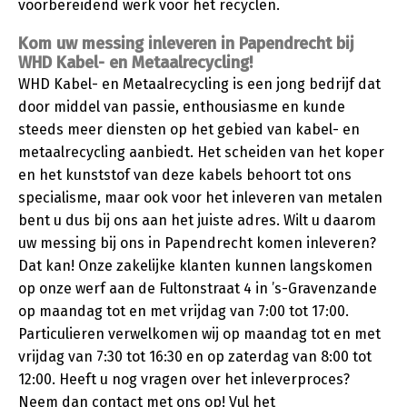
voorbereidend werk voor het recyclen.
Kom uw messing inleveren in Papendrecht bij
WHD Kabel- en Metaalrecycling!
WHD Kabel- en Metaalrecycling is een jong bedrijf dat
door middel van passie, enthousiasme en kunde
steeds meer diensten op het gebied van kabel- en
metaalrecycling aanbiedt. Het scheiden van het koper
en het kunststof van deze kabels behoort tot ons
specialisme, maar ook voor het inleveren van metalen
bent u dus bij ons aan het juiste adres. Wilt u daarom
uw messing bij ons in Papendrecht komen inleveren?
Dat kan! Onze zakelijke klanten kunnen langskomen
op onze werf aan de Fultonstraat 4 in ’s-Gravenzande
op maandag tot en met vrijdag van 7:00 tot 17:00.
Particulieren verwelkomen wij op maandag tot en met
vrijdag van 7:30 tot 16:30 en op zaterdag van 8:00 tot
12:00. Heeft u nog vragen over het inleverproces?
Neem dan contact met ons op! Vul het