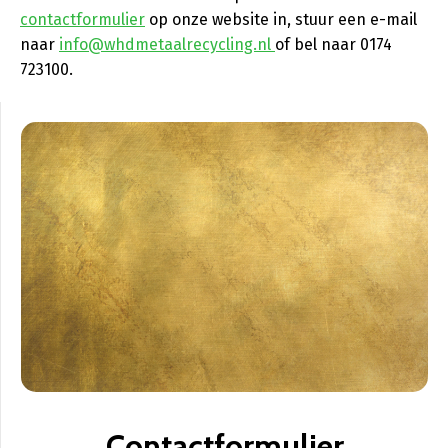
contactformulier
op onze website in, stuur een e-mail
naar
info@whdmetaalrecycling.nl
of bel naar 0174
723100.
Contactformulier