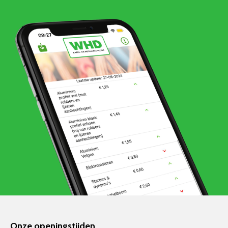
Onze openingstijden