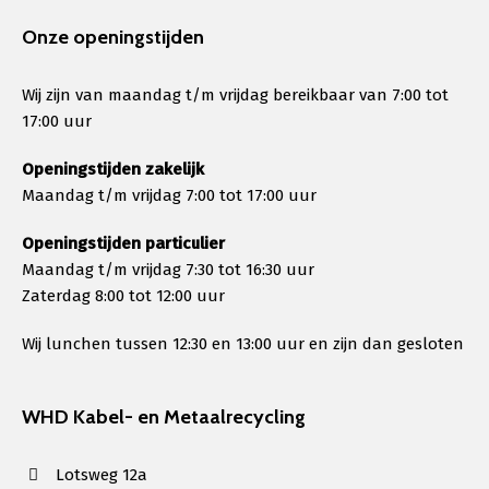
Onze openingstijden
Wij zijn van maandag t/m vrijdag bereikbaar van 7:00 tot
17:00 uur
Openingstijden zakelijk
Maandag t/m vrijdag 7:00 tot 17:00 uur
Openingstijden particulier
Maandag t/m vrijdag 7:30 tot 16:30 uur
Zaterdag 8:00 tot 12:00 uur
Wij lunchen tussen 12:30 en 13:00 uur en zijn dan gesloten
WHD Kabel- en Metaalrecycling
Lotsweg 12a