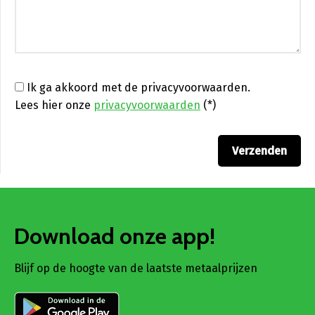
Ik ga akkoord met de privacyvoorwaarden.
Lees hier onze
privacyvoorwaarden
(*)
Download onze app!
Blijf op de hoogte van de laatste metaalprijzen