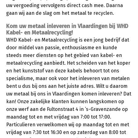
uw vergoeding vervolgens direct cash mee. Daarna
gaan wij aan de slag om het metaal te recyclen.
Kom uw metaal inleveren in Vlaardingen bij WHD
Kabel- en Metaalrecycling!
WHD Kabel- en Metaalrecycling is een jong bedrijf dat
door middel van passie, enthousiasme en kunde
steeds meer diensten op het gebied van kabel- en
metaalrecycling aanbiedt. Het scheiden van het koper
en het kunststof van deze kabels behoort tot ons
specialisme, maar ook voor het inleveren van metalen
bent u dus bij ons aan het juiste adres. Wilt u daarom
uw metaal bij ons in Vlaardingen komen inleveren? Dat
kan! Onze zakelijke klanten kunnen langskomen op
onze werf aan de Fultonstraat 4 in ’s-Gravenzande op
maandag tot en met vrijdag van 7:00 tot 17:00.
Particulieren verwelkomen wij op maandag tot en met
vrijdag van 7:30 tot 16:30 en op zaterdag van 8:00 tot