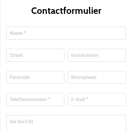
Contactformulier