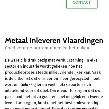
CONTACT
Metaal inleveren Vlaardingen
Goed voor de portemonnee én het milieu
De wereld is druk bezig met verduurzaming. In elke
sector en industrie wordt gekeken hoe het
productieproces steeds milieuvriendelijker kan. Vaak
is de uitkomst dat er meer en meer gerecycled moet
worden. Gelukkig lenen veel metaalsoorten zich
uitstekend voor dit doel. Om ervoor te zorgen dat uw
partij oud metaal zo goed en snel mogelijk een tweede
leven kan krijgen, kunt u het het beste inleveren bij
een goede metaalhandel. Kom daarom uw metaal in