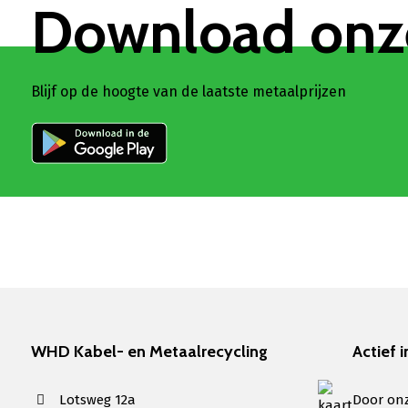
Download onz
Blijf op de hoogte van de laatste metaalprijzen
WHD Kabel- en Metaalrecycling
Actief i
Lotsweg 12a
Door onz