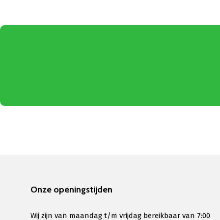
Onze openingstijden
Wij zijn van maandag t/m vrijdag bereikbaar van 7:00