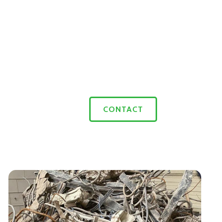
CONTACT