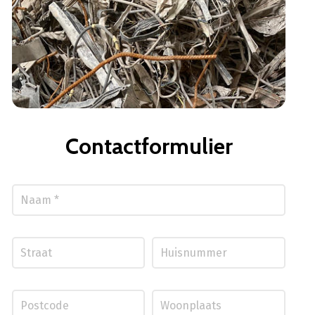
Contactformulier