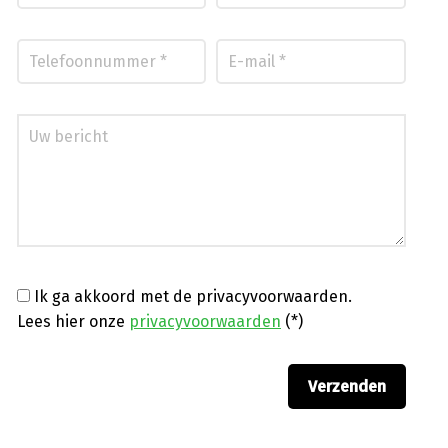
Ik ga akkoord met de privacyvoorwaarden.
Lees hier onze
privacyvoorwaarden
(*)