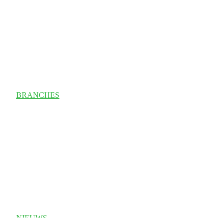
BRANCHES
NIEUWS