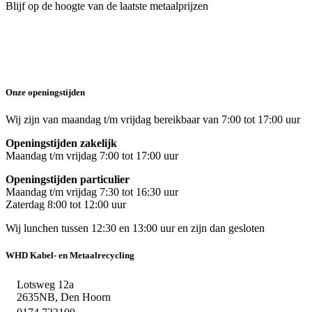
Blijf op de hoogte van de laatste metaalprijzen
Onze openingstijden
Wij zijn van maandag t/m vrijdag bereikbaar van 7:00 tot 17:00 uur
Openingstijden zakelijk
Maandag t/m vrijdag 7:00 tot 17:00 uur
Openingstijden particulier
Maandag t/m vrijdag 7:30 tot 16:30 uur
Zaterdag 8:00 tot 12:00 uur
Wij lunchen tussen 12:30 en 13:00 uur en zijn dan gesloten
WHD Kabel- en Metaalrecycling
Lotsweg 12a
2635NB, Den Hoorn