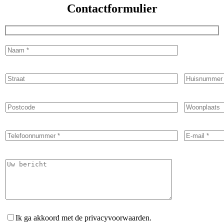
Contactformulier
Ik ga akkoord met de privacyvoorwaarden.