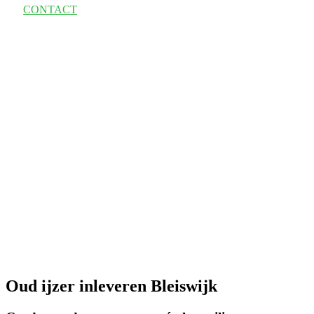
CONTACT
Oud ijzer inleveren Bleiswijk