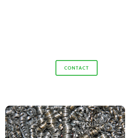
CONTACT