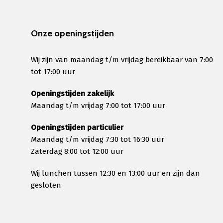
Onze openingstijden
Wij zijn van maandag t/m vrijdag bereikbaar van 7:00
tot 17:00 uur
Openingstijden zakelijk
Maandag t/m vrijdag 7:00 tot 17:00 uur
Openingstijden particulier
Maandag t/m vrijdag 7:30 tot 16:30 uur
Zaterdag 8:00 tot 12:00 uur
Wij lunchen tussen 12:30 en 13:00 uur en zijn dan
gesloten