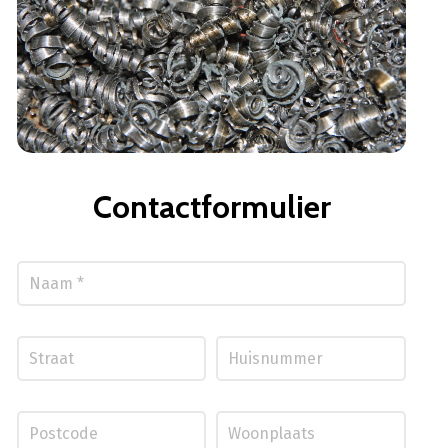
Contactformulier