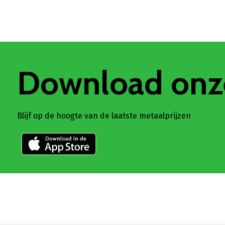
Download onz
Blijf op de hoogte van de laatste metaalprijzen