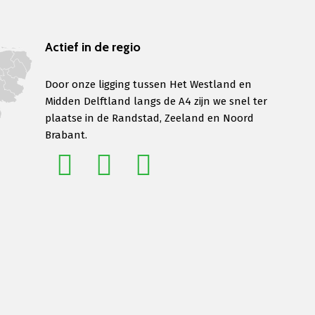
Actief in de regio
Door onze ligging tussen Het Westland en
Midden Delftland langs de A4 zijn we snel ter
plaatse in de Randstad, Zeeland en Noord
Brabant.