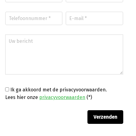
Ik ga akkoord met de privacyvoorwaarden.
Lees hier onze
privacyvoorwaarden
(*)