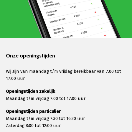
Onze openingstijden
Wij zijn van maandag t/m vrijdag bereikbaar van 7:00 tot
17:00 uur
Openingstijden zakelijk
Maandag t/m vrijdag 7:00 tot 17:00 uur
Openingstijden particulier
Maandag t/m vrijdag 7:30 tot 16:30 uur
Zaterdag 8:00 tot 12:00 uur