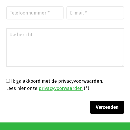
Ik ga akkoord met de privacyvoorwaarden.
Lees hier onze
privacyvoorwaarden
(*)