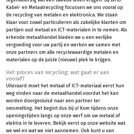
Kabel- en Metaalrecycling focussen we ons vooral op
de recycling van metalen en elektronica. We staan
klaar voor zowel particulieren als zakelijke klanten om
partijen oud metaal en ICT-materialen in te nemen. Als
erkende metaalhandel bieden we u een eerlijke
vergoeding voor uw partij en werken we samen met
onze partners om alle recyclewaardige metalen en
materialen op de juiste (nieuwe) plek te krijgen.
Het proces van recycling: wat gaat er aan
vooraf?
Uiteraard moet het metaal of ICT-materiaal eerst hun
weg vinden naar de metaalhandel voordat het kan
worden doorgesluisd naar een partner ter
omsmelting. Het begint dus bij u! Kom tijdens onze
openingstijden langs op onze werf om uw metaal of
elektra in te leveren. Bekijk eerst op onze website wat
we wel en wat we niet aannemen. Ook kunt u van