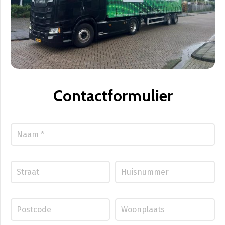
Contactformulier