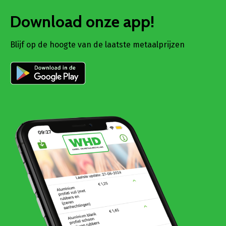
Download onze app!
Blijf op de hoogte van de laatste metaalprijzen