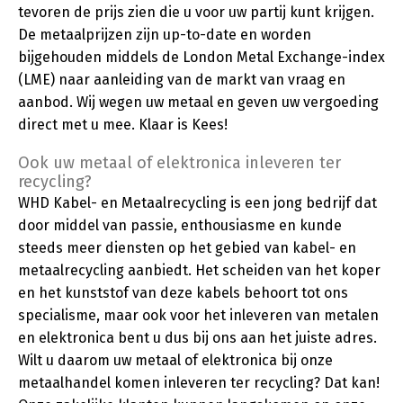
tevoren de prijs zien die u voor uw partij kunt krijgen.
De metaalprijzen zijn up-to-date en worden
bijgehouden middels de London Metal Exchange-index
(LME) naar aanleiding van de markt van vraag en
aanbod. Wij wegen uw metaal en geven uw vergoeding
direct met u mee. Klaar is Kees!
Ook uw metaal of elektronica inleveren ter
recycling?
WHD Kabel- en Metaalrecycling is een jong bedrijf dat
door middel van passie, enthousiasme en kunde
steeds meer diensten op het gebied van kabel- en
metaalrecycling aanbiedt. Het scheiden van het koper
en het kunststof van deze kabels behoort tot ons
specialisme, maar ook voor het inleveren van metalen
en elektronica bent u dus bij ons aan het juiste adres.
Wilt u daarom uw metaal of elektronica bij onze
metaalhandel komen inleveren ter recycling? Dat kan!