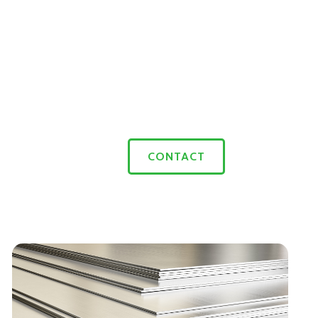
CONTACT