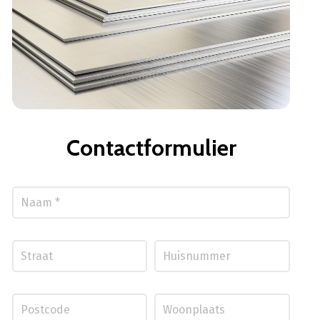
Contactformulier