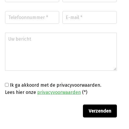
Ik ga akkoord met de privacyvoorwaarden.
Lees hier onze
privacyvoorwaarden
(*)