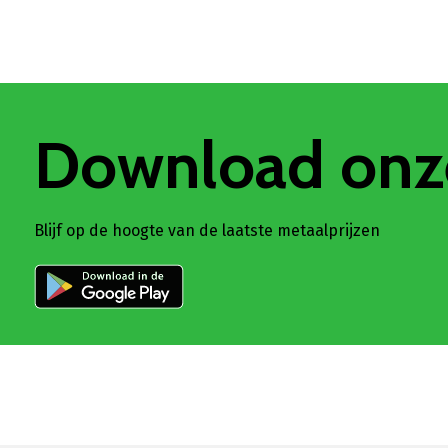
Download onz
Blijf op de hoogte van de laatste metaalprijzen