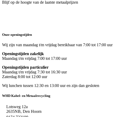
Blijf op de hoogte van de laatste metaalprijzen
Onze openingstijden
Wij zijn van maandag t/m vrijdag bereikbaar van 7:00 tot 17:00 uur
Openingstijden zakelijk
Maandag t/m vrijdag 7:00 tot 17:00 uur
Openingstijden particulier
Maandag t/m vrijdag 7:30 tot 16:30 uur
Zaterdag 8:00 tot 12:00 uur
Wij lunchen tussen 12:30 en 13:00 uur en zijn dan gesloten
WHD Kabel- en Metaalrecycling
Lotsweg 12a
2635NB, Den Hoorn