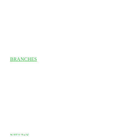
BRANCHES
NIEUWS