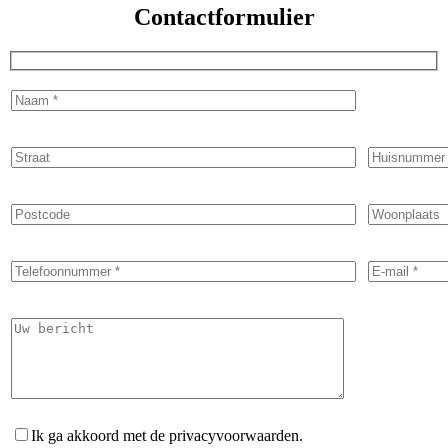
Contactformulier
Ik ga akkoord met de privacyvoorwaarden.