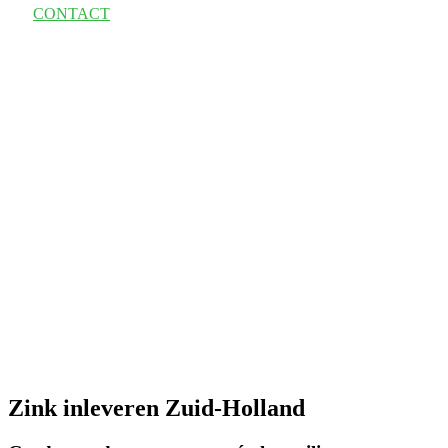
CONTACT
Zink inleveren Zuid-Holland