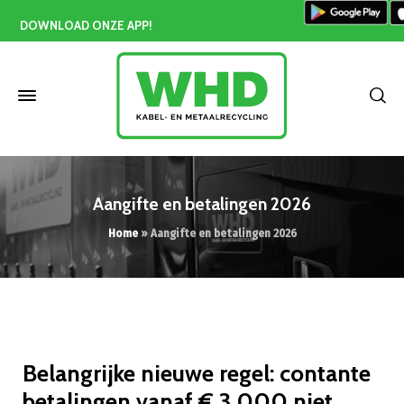
DOWNLOAD ONZE APP!
Aangifte en betalingen 2026
Home
»
Aangifte en betalingen 2026
Belangrijke nieuwe regel: contante
betalingen vanaf € 3.000 niet