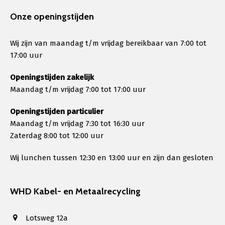
Onze openingstijden
Wij zijn van maandag t/m vrijdag bereikbaar van 7:00 tot
17:00 uur
Openingstijden zakelijk
Maandag t/m vrijdag 7:00 tot 17:00 uur
Openingstijden particulier
Maandag t/m vrijdag 7:30 tot 16:30 uur
Zaterdag 8:00 tot 12:00 uur
Wij lunchen tussen 12:30 en 13:00 uur en zijn dan gesloten
WHD Kabel- en Metaalrecycling
Lotsweg 12a