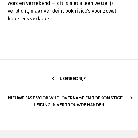
worden verrekend — dit is niet alleen wettelijk
verplicht, maar verkleint ook risico’s voor zowel
koper als verkoper.
LEERBEDRIJF
NIEUWE FASE VOOR WHD: OVERNAME EN TOEKOMSTIGE
LEIDING IN VERTROUWDE HANDEN