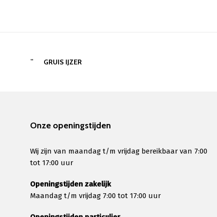
GRUIS IJZER
Onze openingstijden
Wij zijn van maandag t/m vrijdag bereikbaar van 7:00
tot 17:00 uur
Openingstijden zakelijk
Maandag t/m vrijdag 7:00 tot 17:00 uur
Openingstijden particulier